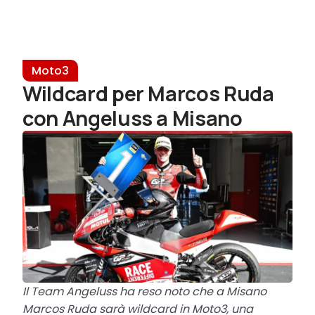
Moto3
Wildcard per Marcos Ruda
con Angeluss a Misano
Il Team Angeluss ha reso noto che a Misano
Marcos Ruda sarà wildcard in Moto3, una