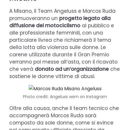
A Misano, il Team Angeluss e Marcos Ruda
promuoveranno un
progetto legato alla
diffusione del motociclismo
al pubblico e
alle professioniste femminili, con una
particolare livrea che richiamerà il tema
della lotta alla violenza sulle donne. Le
carene utilizzate durante il Gran Premio
verranno poi messe all’asta, con il ricavato
che verrà
donato ad un’organizzazione
che
sostiene le donne vittime di abusi.
Photo credit: Angeluss wsm on Instagram
Oltre alla causa, anche il team tecnico che
accompagnerà Marcos Ruda sarà
composto da sole donne, come si evince
nel comunicato ufficiale rilasciato da