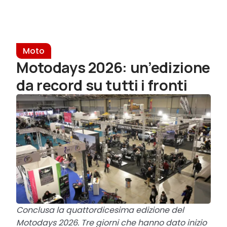
Moto
Motodays 2026: un’edizione
da record su tutti i fronti
Conclusa la quattordicesima edizione del
Motodays 2026. Tre giorni che hanno dato inizio