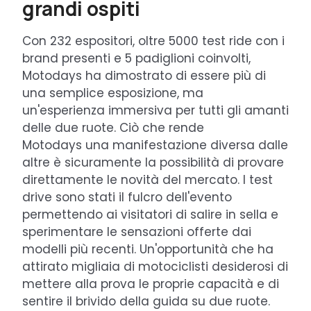
grandi ospiti
Con 232 espositori, oltre 5000 test ride con i
brand presenti e 5 padiglioni coinvolti,
Motodays ha dimostrato di essere più di
una semplice esposizione, ma
un'esperienza immersiva per tutti gli amanti
delle due ruote. Ciò che rende
Motodays una manifestazione diversa dalle
altre è sicuramente la possibilità di provare
direttamente le novità del mercato. I test
drive sono stati il fulcro dell'evento
permettendo ai visitatori di salire in sella e
sperimentare le sensazioni offerte dai
modelli più recenti. Un'opportunità che ha
attirato migliaia di motociclisti desiderosi di
mettere alla prova le proprie capacità e di
sentire il brivido della guida su due ruote.