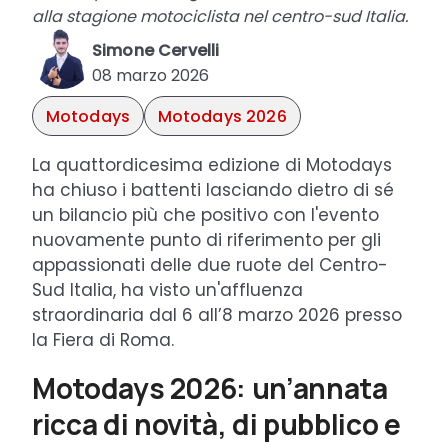
alla stagione motociclista nel centro-sud Italia.
Simone Cervelli
08 marzo 2026
Motodays
Motodays 2026
La quattordicesima edizione di Motodays
ha chiuso i battenti lasciando dietro di sé
un bilancio più che positivo con l'evento
nuovamente punto di riferimento per gli
appassionati delle due ruote del Centro-
Sud Italia, ha visto un'affluenza
straordinaria dal 6 all’8 marzo 2026 presso
la Fiera di Roma.
Motodays 2026: un’annata
ricca di novità, di pubblico e