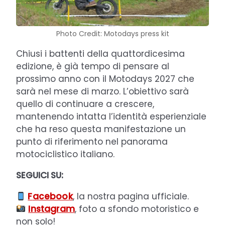
Photo Credit: Motodays press kit
Chiusi i battenti della quattordicesima
edizione, è già tempo di pensare al
prossimo anno con il Motodays 2027 che
sarà nel mese di marzo. L’obiettivo sarà
quello di continuare a crescere,
mantenendo intatta l’identità esperienziale
che ha reso questa manifestazione un
punto di riferimento nel panorama
motociclistico italiano.
SEGUICI SU:
F
acebook
, la nostra pagina ufficiale.
Instagram
, foto a sfondo motoristico e
non solo!