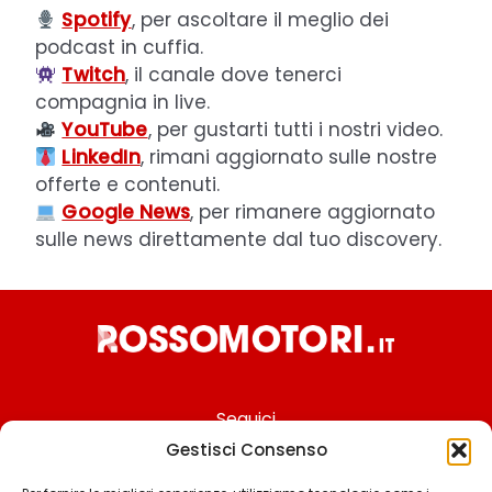
Spotify
, per ascoltare il meglio dei
podcast in cuffia.
Twitch
, il canale dove tenerci
compagnia in live.
YouTube
, per gustarti tutti i nostri video.
LinkedIn
, rimani aggiornato sulle nostre
offerte e contenuti.
Google News
, per rimanere aggiornato
sulle news direttamente dal tuo discovery.
Seguici
Gestisci Consenso