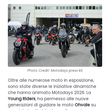
Photo Credit: Motodays press kit
Oltre alle numerose moto in esposizione,
sono state diverse le iniziative dinamiche
che hanno animato Motodays 2026. La
Young Riders
, ha permesso alle nuove
generazioni di guidare le moto
Ohvale
su