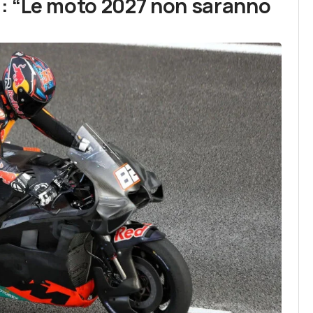
: “Le moto 2027 non saranno