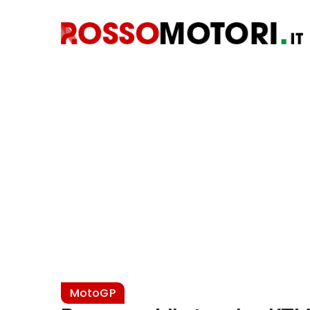
MotoGP