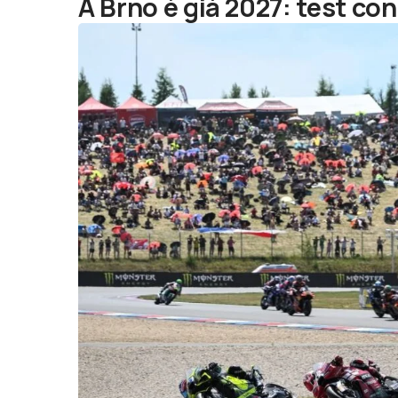
A Brno è già 2027: test con