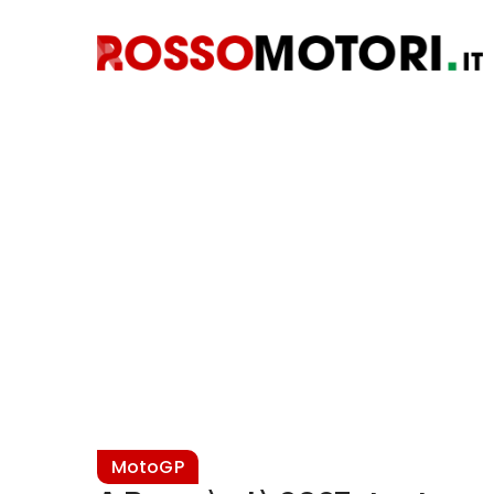
MotoGP