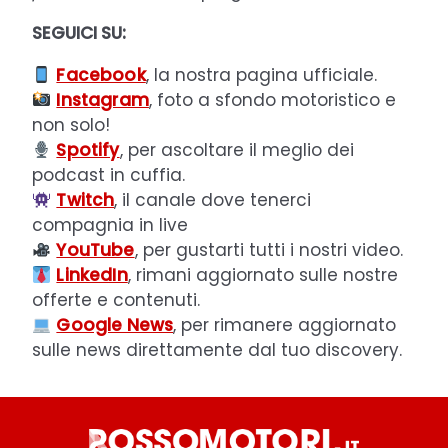
SEGUICI SU:
Facebook
, la nostra pagina ufficiale.
Instagram
, foto a sfondo motoristico e
non solo!
Spotify
, per ascoltare il meglio dei
podcast in cuffia.
Twitch
, il canale dove tenerci
compagnia in live
YouTube
, per gustarti tutti i nostri video.
LinkedIn
, rimani aggiornato sulle nostre
offerte e contenuti.
Google News
, per rimanere aggiornato
sulle news direttamente dal tuo discovery.