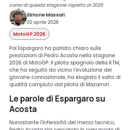
corso di questa stagione rispetto al 2025
Simone Massari
02 aprile 2026
MotoGP 2026
Pol Espargaro ha parlato chiaro sulle
prestazioni di Pedro Acosta nella stagione
2026 di MotoGP. Il pilota spagnolo della KTM,
che ha seguito da vicino l’evoluzione del
giovane connazionale, ha elogiato il salto di
qualità compiuto dal pilota di Mazarron.
Le parole di Espargaro su
Acosta
Nonostante l'inferiorità del mezzo tecnico,
Pedro Acosta sta cercando in ogni modo di