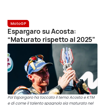
MotoGP
Espargaro su Acosta:
“Maturato rispetto al 2025”
Pol Espargaro ha toccato il tema Acosta e KTM
e di come il talento spagnolo sia maturato nel