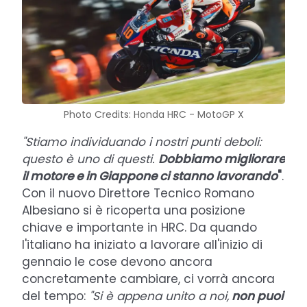
Photo Credits: Honda HRC - MotoGP X
"Stiamo individuando i nostri punti deboli:
questo è uno di questi.
Dobbiamo migliorare
il motore e in Giappone ci stanno lavorando
"
.
Con il nuovo Direttore Tecnico Romano
Albesiano si è ricoperta una posizione
chiave e importante in HRC. Da quando
l'italiano ha iniziato a lavorare all'inizio di
gennaio le cose devono ancora
concretamente cambiare, ci vorrà ancora
del tempo:
"Si è appena unito a noi,
non puoi