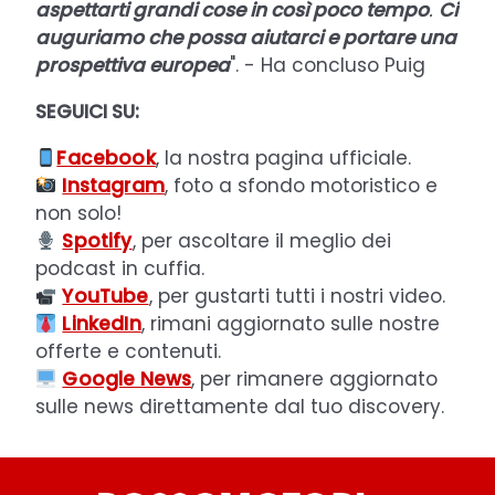
aspettarti grandi cose in così poco tempo
.
Ci
auguriamo che possa aiutarci e portare una
prospettiva europea
". - Ha concluso Puig
SEGUICI SU:
Facebook
, la nostra pagina ufficiale.
Instagram
, foto a sfondo motoristico e
non solo!
Spotify
, per ascoltare il meglio dei
podcast in cuffia.
YouTube
, per gustarti tutti i nostri video.
LinkedIn
, rimani aggiornato sulle nostre
offerte e contenuti.
Google News
, per rimanere aggiornato
sulle news direttamente dal tuo discovery.