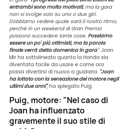
entrambi sono molto motivati
, ma la gara
non si svolge solo su uno o due giri.
Dobbiamo vedere quale sarà il nostro ritmo,
perché in un weekend di Gran Premio
possono succedere tante cose.
Possiamo
essere un po' più ottimisti, ma la parola
finale verrà detta domenica in gara
".
Joan
Mir ha sottolineato quanto la Honda sia
diventata facile da usare e come ora
possa divertirsi di nuovo a guidarla.
"Joan
ha lottato con la sensazione del motore negli
ultimi due anni"
, ha spiegato Puig.
Puig, motore: "Nel caso di
Joan ha influenzato
gravemente il suo stile di