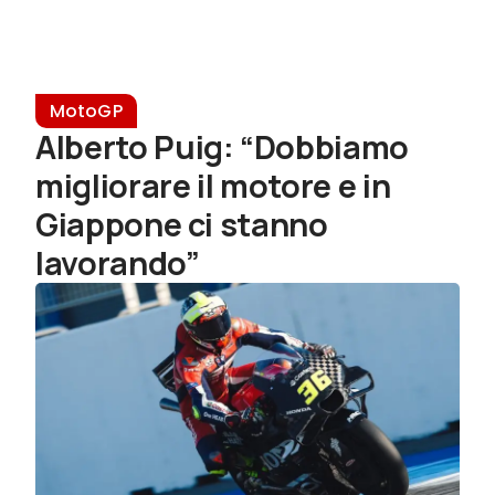
MotoGP
Alberto Puig: “Dobbiamo
migliorare il motore e in
Giappone ci stanno
lavorando”