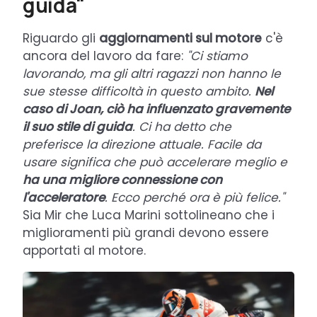
guida"
Riguardo gli
aggiornamenti sul motore
c'è
ancora del lavoro da fare:
"Ci ​​stiamo
lavorando, ma gli altri ragazzi non hanno le
sue stesse difficoltà in questo ambito.
Nel
caso di Joan, ciò ha influenzato gravemente
il suo stile di guida
. Ci ha detto che
preferisce la direzione attuale. Facile da
usare significa che può accelerare meglio e
ha una migliore connessione con
l'acceleratore
. Ecco perché ora è più felice."
Sia Mir che Luca Marini sottolineano che i
miglioramenti più grandi devono essere
apportati al motore.