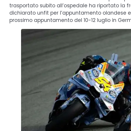
trasportato subito all’ospedale ha riportato la 
dichiarato unfit per l’appuntamento olandese e 
prossimo appuntamento del 10-12 luglio in Ger