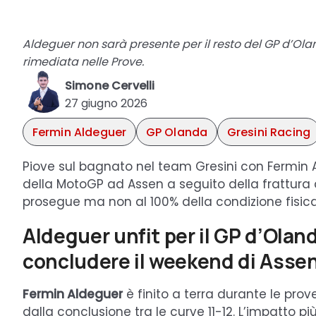
Aldeguer non sarà presente per il resto del GP d’Ola
rimediata nelle Prove.
Simone Cervelli
27 giugno 2026
Fermin Aldeguer
GP Olanda
Gresini Racing
Piove sul bagnato nel team Gresini con Fermin A
della MotoGP ad Assen a seguito della frattura 
prosegue ma non al 100% della condizione fisica
Aldeguer unfit per il GP d’Olan
concludere il weekend di Asse
Fermin Aldeguer
è finito a terra durante le pro
dalla conclusione tra le curve 11-12. L’impatto pi