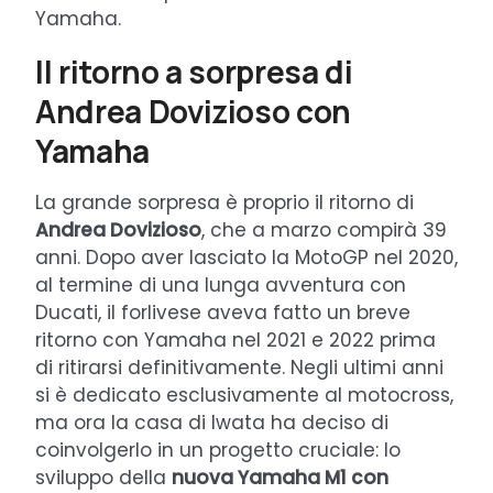
Yamaha.
Il ritorno a sorpresa di
Andrea Dovizioso con
Yamaha
La grande sorpresa è proprio il ritorno di
Andrea Dovizioso
, che a marzo compirà 39
anni. Dopo aver lasciato la MotoGP nel 2020,
al termine di una lunga avventura con
Ducati, il forlivese aveva fatto un breve
ritorno con Yamaha nel 2021 e 2022 prima
di ritirarsi definitivamente. Negli ultimi anni
si è dedicato esclusivamente al motocross,
ma ora la casa di Iwata ha deciso di
coinvolgerlo in un progetto cruciale: lo
sviluppo della
nuova Yamaha M1 con