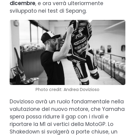
dicembre
, e ora verrà ulteriormente
sviluppato nei test di Sepang.
Photo credit: Andrea Dovizioso
Dovizioso avrà un ruolo fondamentale nella
valutazione del nuovo motore, che Yamaha
spera possa ridurre il gap con i rivali e
riportare la M1 ai vertici della MotoGP. Lo
Shakedown si svolgerà a porte chiuse, un