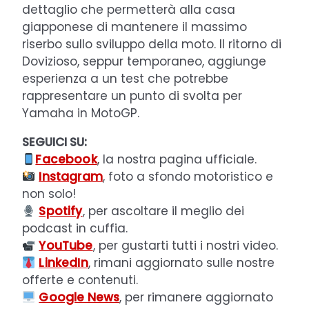
dettaglio che permetterà alla casa
giapponese di mantenere il massimo
riserbo sullo sviluppo della moto. Il ritorno di
Dovizioso, seppur temporaneo, aggiunge
esperienza a un test che potrebbe
rappresentare un punto di svolta per
Yamaha in MotoGP.
SEGUICI SU:
Facebook
, la nostra pagina ufficiale.
Instagram
, foto a sfondo motoristico e
non solo!
Spotify
, per ascoltare il meglio dei
podcast in cuffia.
YouTube
, per gustarti tutti i nostri video.
LinkedIn
, rimani aggiornato sulle nostre
offerte e contenuti.
Google News
, per rimanere aggiornato