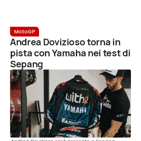
MotoGP
Andrea Dovizioso torna in
pista con Yamaha nei test di
Sepang