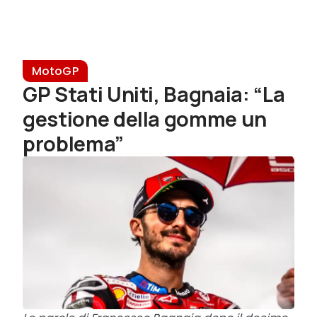
MotoGP
GP Stati Uniti, Bagnaia: “La
gestione della gomme un
problema”