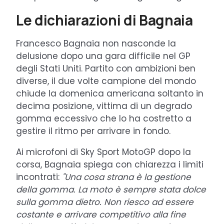
Le dichiarazioni di Bagnaia
Francesco Bagnaia non nasconde la
delusione dopo una gara difficile nel GP
degli Stati Uniti. Partito con ambizioni ben
diverse, il due volte campione del mondo
chiude la domenica americana soltanto in
decima posizione, vittima di un degrado
gomma eccessivo che lo ha costretto a
gestire il ritmo per arrivare in fondo.
Ai microfoni di Sky Sport MotoGP dopo la
corsa, Bagnaia spiega con chiarezza i limiti
incontrati:
"Una cosa strana è la gestione
della gomma. La moto è sempre stata dolce
sulla gomma dietro. Non riesco ad essere
costante e arrivare competitivo alla fine