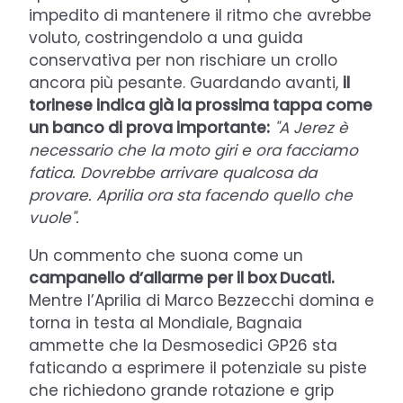
impedito di mantenere il ritmo che avrebbe
voluto, costringendolo a una guida
conservativa per non rischiare un crollo
ancora più pesante. Guardando avanti,
il
torinese indica già la prossima tappa come
un banco di prova importante:
"A Jerez è
necessario che la moto giri e ora facciamo
fatica. Dovrebbe arrivare qualcosa da
provare. Aprilia ora sta facendo quello che
vuole".
Un commento che suona come un
campanello d’allarme per il box Ducati.
Mentre l’Aprilia di Marco Bezzecchi domina e
torna in testa al Mondiale, Bagnaia
ammette che la Desmosedici GP26 sta
faticando a esprimere il potenziale su piste
che richiedono grande rotazione e grip