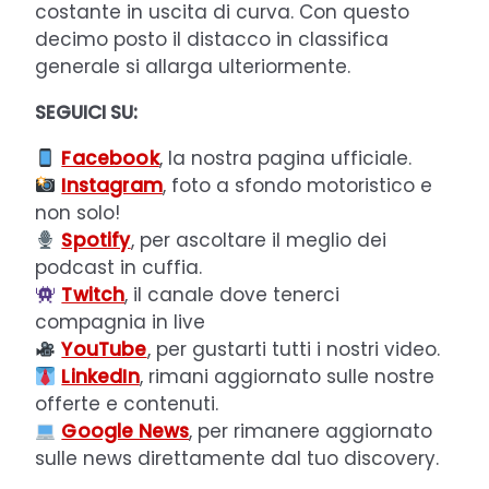
costante in uscita di curva. Con questo
decimo posto il distacco in classifica
generale si allarga ulteriormente.
SEGUICI SU:
Facebook
, la nostra pagina ufficiale.
Instagram
, foto a sfondo motoristico e
non solo!
Spotify
, per ascoltare il meglio dei
podcast in cuffia.
Twitch
, il canale dove tenerci
compagnia in live
YouTube
, per gustarti tutti i nostri video.
LinkedIn
, rimani aggiornato sulle nostre
offerte e contenuti.
Google News
, per rimanere aggiornato
sulle news direttamente dal tuo discovery.