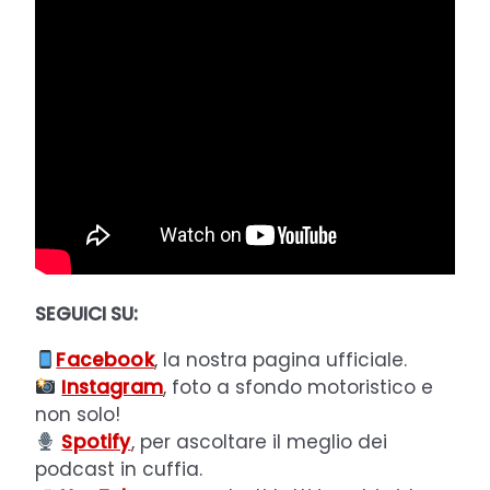
SEGUICI SU:
Facebook
, la nostra pagina ufficiale.
Instagram
, foto a sfondo motoristico e
non solo!
Spotify
, per ascoltare il meglio dei
podcast in cuffia.