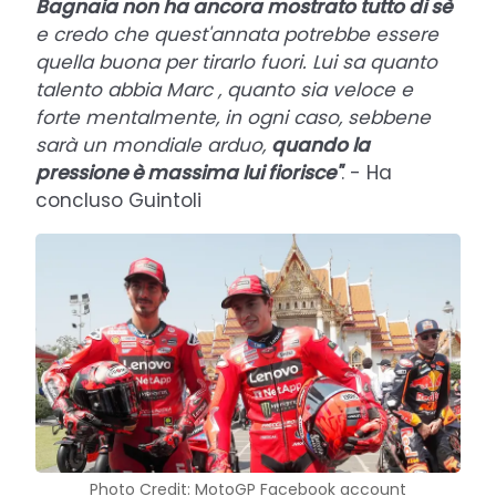
Bagnaia non ha ancora mostrato tutto di sè
e credo che quest'annata potrebbe essere
quella buona per tirarlo fuori. Lui sa quanto
talento abbia Marc , quanto sia veloce e
forte mentalmente, in ogni caso, sebbene
sarà un mondiale arduo,
quando la
pressione è massima lui fiorisce"
. - Ha
concluso Guintoli
Photo Credit: MotoGP Facebook account