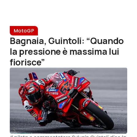
MotoGP
Bagnaia, Guintoli: “Quando
la pressione è massima lui
fiorisce”