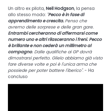
Un altro ex pilota,
Neil Hodgson
, la pensa
allo stesso modo:
"
Pecco è in fase di
apprendimento e crescita.
Penso che
avremo delle sorprese e delle gran gare.
Entrambi cercheranno di affermarsi come
numero uno e altri rilasceranno i freni.
Pecco
è brillante e non cederà un millimetro al
compagno
. Dalle qualifiche ai GP dovrà
dimostrarsi perfetto. Glielo abbiamo già visto
fare diverse volte e poi è l'unica arma che
possiede per poter battere l'iberico"
. - Ha
concluso