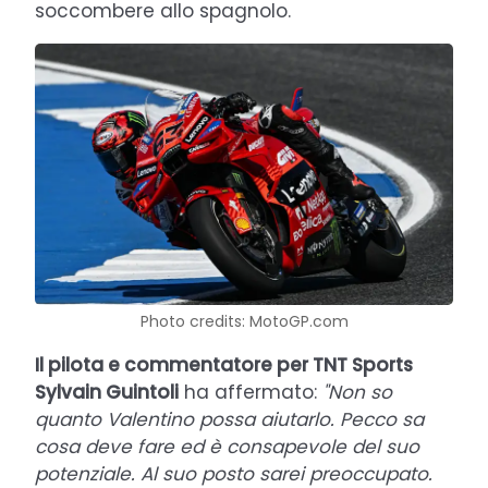
soccombere allo spagnolo.
Photo credits: MotoGP.com
Il pilota e commentatore per TNT Sports
Sylvain Guintoli
ha affermato:
"Non so
quanto Valentino possa aiutarlo. Pecco sa
cosa deve fare ed è consapevole del suo
potenziale. Al suo posto sarei preoccupato.