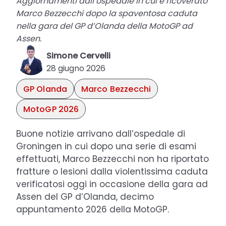
Aggiornamenti dall’ospedale in cui è ricoverato
Marco Bezzecchi dopo la spaventosa caduta
nella gara del GP d’Olanda della MotoGP ad
Assen.
Simone Cervelli
28 giugno 2026
GP Olanda
Marco Bezzecchi
MotoGP 2026
Buone notizie arrivano dall’ospedale di
Groningen in cui dopo una serie di esami
effettuati, Marco Bezzecchi non ha riportato
fratture o lesioni dalla violentissima caduta
verificatosi oggi in occasione della gara ad
Assen del GP d’Olanda, decimo
appuntamento 2026 della MotoGP.