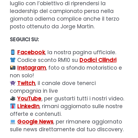
luglio con l’obiettivo di riprendersi la
leadership del campionato persa nella
giornata odierna complice anche il terzo
posto ottenuto da Jorge Martin.
SEGUICI SU:
Facebook
, la nostra pagina ufficiale.
Codice sconto RM10 su
Dodici Cilindri
Instagram
, foto a sfondo motoristico e
non solo!
Twitch
, il canale dove tenerci
compagnia in live
YouTube
, per gustarti tutti i nostri video.
LinkedIn
, rimani aggiornato sulle nostre
offerte e contenuti.
Google News
, per rimanere aggiornato
sulle news direttamente dal tuo discovery.