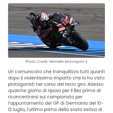
Photo Credit: Michelin Motorsport X
Un comunicato che tranquillizza tutti quanti
dopo il violentissimo impatto che lo ho visto
protagonisti nel corso del terzo giro. Adesso
qualche giorno di riposo per il Bez prima di
riconcentrarsi sul campionato per
l’appuntamento del GP di Germania del 10-
12 luglio, l’ultimo prima della sosta estiva di