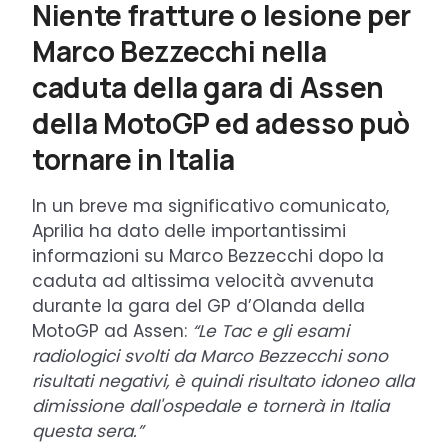
Niente fratture o lesione per
Marco Bezzecchi nella
caduta della gara di Assen
della MotoGP ed adesso può
tornare in Italia
In un breve ma significativo comunicato,
Aprilia ha dato delle importantissimi
informazioni su Marco Bezzecchi dopo la
caduta ad altissima velocità avvenuta
durante la gara del GP d’Olanda della
MotoGP ad Assen:
“Le Tac e gli esami
radiologici svolti da Marco Bezzecchi sono
risultati negativi, è quindi risultato idoneo alla
dimissione dall'ospedale e tornerà in Italia
questa sera.”