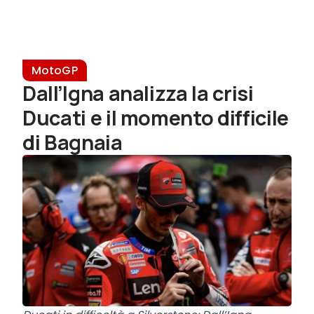
MotoGP
Dall’Igna analizza la crisi
Ducati e il momento difficile
di Bagnaia