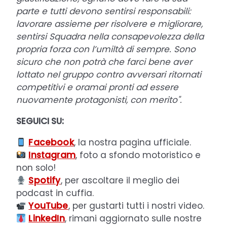
parte e tutti devono sentirsi responsabili:
lavorare assieme per risolvere e migliorare,
sentirsi Squadra nella consapevolezza della
propria forza con l’umiltà di sempre. Sono
sicuro che non potrà che farci bene aver
lottato nel gruppo contro avversari ritornati
competitivi e oramai pronti ad essere
nuovamente protagonisti, con merito".
SEGUICI SU:
Facebook
, la nostra pagina ufficiale.
Instagram
, foto a sfondo motoristico e
non solo!
Spotify
, per ascoltare il meglio dei
podcast in cuffia.
YouTube
, per gustarti tutti i nostri video.
LinkedIn
, rimani aggiornato sulle nostre