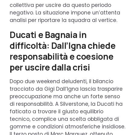
collettiva per uscire da questo periodo
negativo. La situazione impone un’attenta
analisi per riportare la squadra al vertice.
Ducati e Bagnaia in
difficoltà: Dall’Igna chiede
responsabilità e coesione
per uscire dalla crisi
Dopo due weekend deludenti, il bilancio
tracciato da Gigi Dall’Igna lascia trasparire
preoccupazione ma anche un forte senso
di responsabilità. A Silverstone, la Ducati ha
faticato a trovare il giusto equilibrio
tecnico, complice una scelta obbligata di
gomme e condizioni atmosferiche insidiose.
Il terzo posto di Marc Marquez, ottenuto