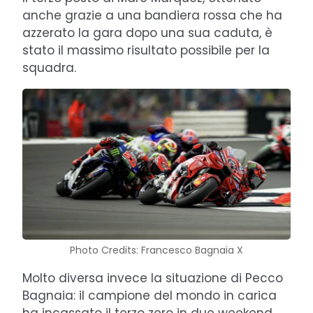
anche grazie a una bandiera rossa che ha
azzerato la gara dopo una sua caduta, è
stato il massimo risultato possibile per la
squadra.
Photo Credits: Francesco Bagnaia X
Molto diversa invece la situazione di Pecco
Bagnaia: il campione del mondo in carica
ha incassato il terzo zero in due weekend,