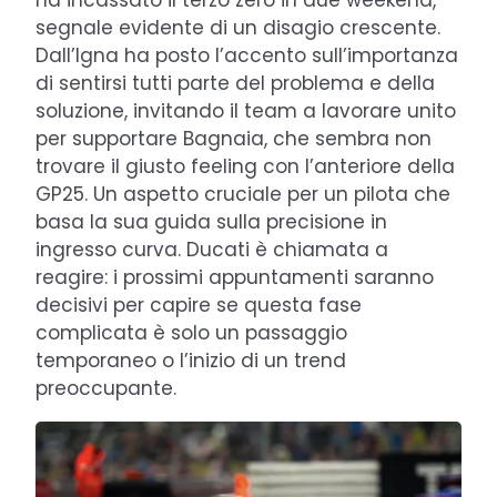
segnale evidente di un disagio crescente.
Dall’Igna ha posto l’accento sull’importanza
di sentirsi tutti parte del problema e della
soluzione, invitando il team a lavorare unito
per supportare Bagnaia, che sembra non
trovare il giusto feeling con l’anteriore della
GP25. Un aspetto cruciale per un pilota che
basa la sua guida sulla precisione in
ingresso curva. Ducati è chiamata a
reagire: i prossimi appuntamenti saranno
decisivi per capire se questa fase
complicata è solo un passaggio
temporaneo o l’inizio di un trend
preoccupante.