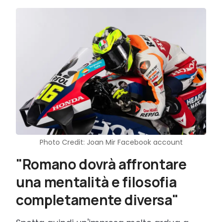
Photo Credit: Joan Mir Facebook account
"Romano dovrà affrontare
una mentalità e filosofia
completamente diversa"