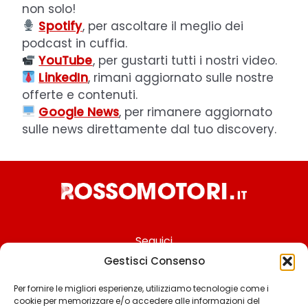
non solo!
Spotify
, per ascoltare il meglio dei
podcast in cuffia.
YouTube
, per gustarti tutti i nostri video.
LinkedIn
, rimani aggiornato sulle nostre
offerte e contenuti.
Google News
, per rimanere aggiornato
sulle news direttamente dal tuo discovery.
Seguici
Gestisci Consenso
Per fornire le migliori esperienze, utilizziamo tecnologie come i
cookie per memorizzare e/o accedere alle informazioni del