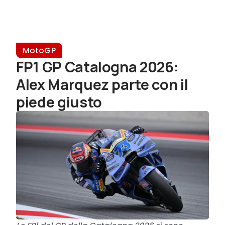
MotoGP
FP1 GP Catalogna 2026:
Alex Marquez parte con il
piede giusto