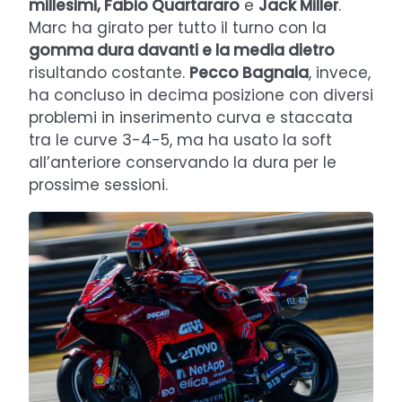
millesimi, Fabio Quartararo
e
Jack Miller
.
Marc ha girato per tutto il turno con la
gomma dura davanti e la media dietro
risultando costante.
Pecco Bagnaia
, invece,
ha concluso in decima posizione con diversi
problemi in inserimento curva e staccata
tra le curve 3-4-5, ma ha usato la soft
all’anteriore conservando la dura per le
prossime sessioni.