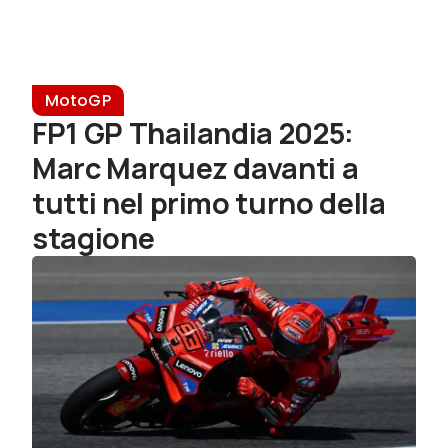
MotoGP
FP1 GP Thailandia 2025:
Marc Marquez davanti a
tutti nel primo turno della
stagione