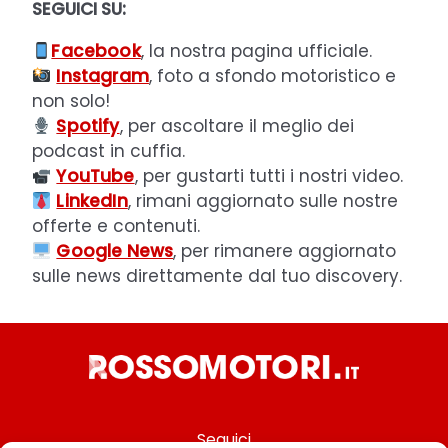
SEGUICI SU:
Facebook
, la nostra pagina ufficiale.
Instagram
, foto a sfondo motoristico e
non solo!
Spotify
, per ascoltare il meglio dei
podcast in cuffia.
YouTube
, per gustarti tutti i nostri video.
LinkedIn
, rimani aggiornato sulle nostre
offerte e contenuti.
Google News
, per rimanere aggiornato
sulle news direttamente dal tuo discovery.
Seguici