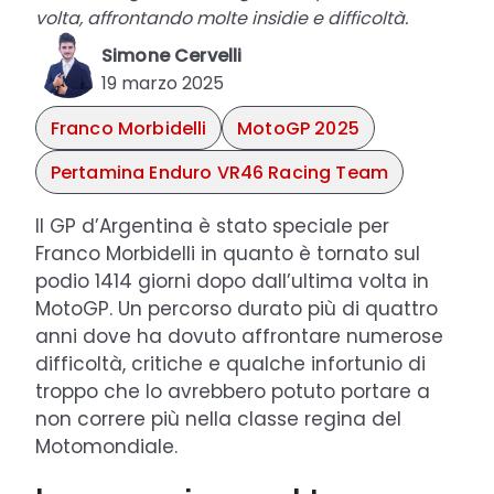
volta, affrontando molte insidie e difficoltà.
Simone Cervelli
19 marzo 2025
Franco Morbidelli
MotoGP 2025
Pertamina Enduro VR46 Racing Team
Il GP d’Argentina è stato speciale per
Franco Morbidelli in quanto è tornato sul
podio 1414 giorni dopo dall’ultima volta in
MotoGP. Un percorso durato più di quattro
anni dove ha dovuto affrontare numerose
difficoltà, critiche e qualche infortunio di
troppo che lo avrebbero potuto portare a
non correre più nella classe regina del
Motomondiale.