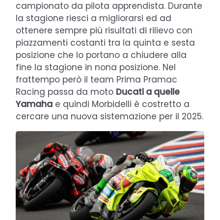
campionato da pilota apprendista. Durante
la stagione riesci a migliorarsi ed ad
ottenere sempre più risultati di rilievo con
piazzamenti costanti tra la quinta e sesta
posizione che lo portano a chiudere alla
fine la stagione in nona posizione. Nel
frattempo però il team Prima Pramac
Racing passa da moto
Ducati a quelle
Yamaha
e quindi Morbidelli è costretto a
cercare una nuova sistemazione per il 2025.