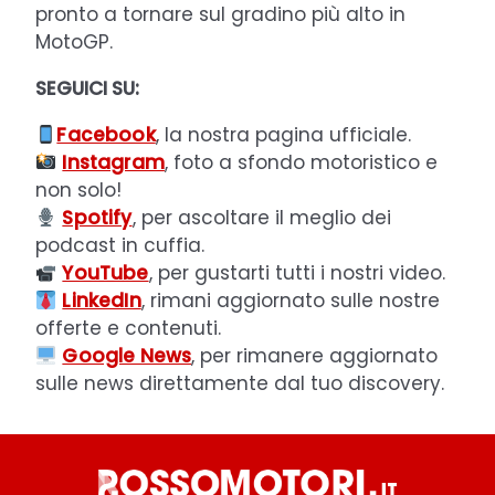
pronto a tornare sul gradino più alto in
MotoGP.
SEGUICI SU:
Facebook
, la nostra pagina ufficiale.
Instagram
, foto a sfondo motoristico e
non solo!
Spotify
, per ascoltare il meglio dei
podcast in cuffia.
YouTube
, per gustarti tutti i nostri video.
LinkedIn
, rimani aggiornato sulle nostre
offerte e contenuti.
Google News
, per rimanere aggiornato
sulle news direttamente dal tuo discovery.