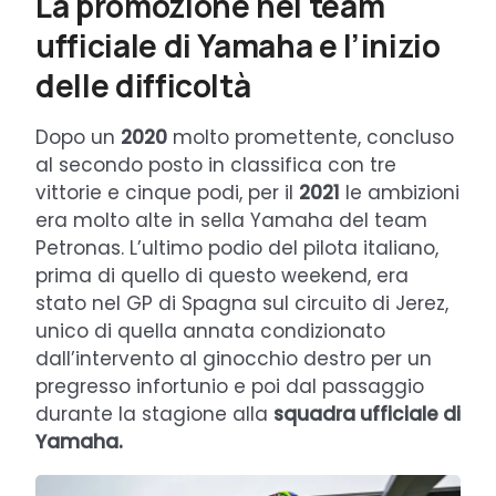
La promozione nel team
ufficiale di Yamaha e l’inizio
delle difficoltà
Dopo un
2020
molto promettente, concluso
al secondo posto in classifica con tre
vittorie e cinque podi, per il
2021
le ambizioni
era molto alte in sella Yamaha del team
Petronas. L’ultimo podio del pilota italiano,
prima di quello di questo weekend, era
stato nel GP di Spagna sul circuito di Jerez,
unico di quella annata condizionato
dall’intervento al ginocchio destro per un
pregresso infortunio e poi dal passaggio
durante la stagione alla
squadra ufficiale di
Yamaha.