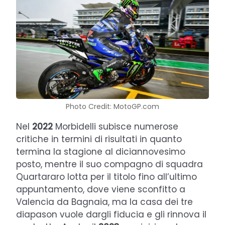
Photo Credit: MotoGP.com
Nel
2022
Morbidelli subisce numerose
critiche in termini di risultati in quanto
termina la stagione al diciannovesimo
posto, mentre il suo compagno di squadra
Quartararo lotta per il titolo fino all’ultimo
appuntamento, dove viene sconfitto a
Valencia da Bagnaia, ma la casa dei tre
diapason vuole dargli fiducia e gli rinnova il