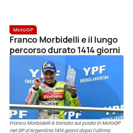
MotoGP
Franco Morbidelli e il lungo
percorso durato 1414 giorni
Franco Morbidelli è tornato sul podio in MotoGP
nel GP d’Argentina 1414 giorni dopo l’ultima