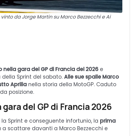
 vinto da Jorge Martin su Marco Bezzecchi e Ai
nella gara del GP di Francia del 2026
e
a della Sprint del sabato.
Alle sue spalle Marco
tto Aprilia
nella storia della MotoGP. Caduto
a posizione.
a gara del GP di Francia 2026
la Sprint e conseguente infortunio, la
prima
a scattare davanti a Marco Bezzecchi e