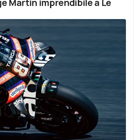
e Martin imprendibile a Le