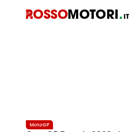
MotoGP