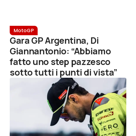
MotoGP
Gara GP Argentina, Di
Giannantonio: “Abbiamo
fatto uno step pazzesco
sotto tutti i punti di vista”