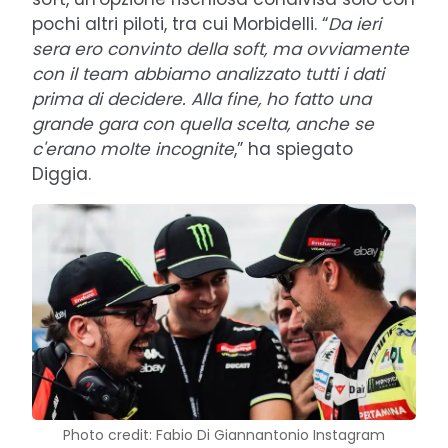
pochi altri piloti, tra cui Morbidelli. “
Da ieri
sera ero convinto della soft, ma ovviamente
con il team abbiamo analizzato tutti i dati
prima di decidere. Alla fine, ho fatto una
grande gara con quella scelta, anche se
c'erano molte incognite
,” ha spiegato
Diggia.
Photo credit: Fabio Di Giannantonio Instagram