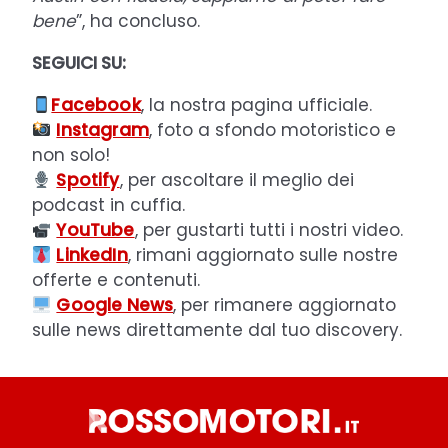
bene
”, ha concluso.
SEGUICI SU:
Facebook
, la nostra pagina ufficiale.
Instagram
, foto a sfondo motoristico e
non solo!
Spotify
, per ascoltare il meglio dei
podcast in cuffia.
YouTube
, per gustarti tutti i nostri video.
LinkedIn
, rimani aggiornato sulle nostre
offerte e contenuti.
Google News
, per rimanere aggiornato
sulle news direttamente dal tuo discovery.