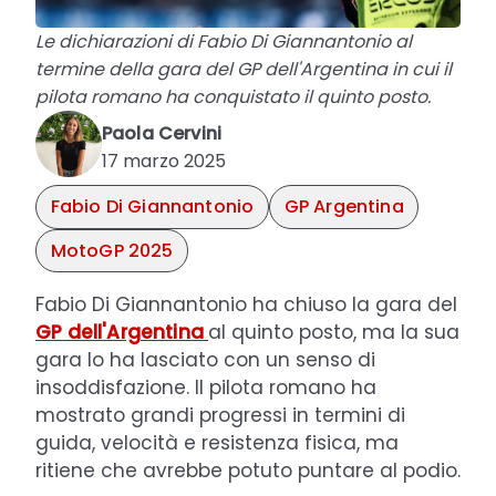
Le dichiarazioni di Fabio Di Giannantonio al
termine della gara del GP dell'Argentina in cui il
pilota romano ha conquistato il quinto posto.
Paola Cervini
17 marzo 2025
Fabio Di Giannantonio
GP Argentina
MotoGP 2025
Fabio Di Giannantonio ha chiuso la gara del
GP dell'Argentina
al quinto posto, ma la sua
gara lo ha lasciato con un senso di
insoddisfazione. Il pilota romano ha
mostrato grandi progressi in termini di
guida, velocità e resistenza fisica, ma
ritiene che avrebbe potuto puntare al podio.