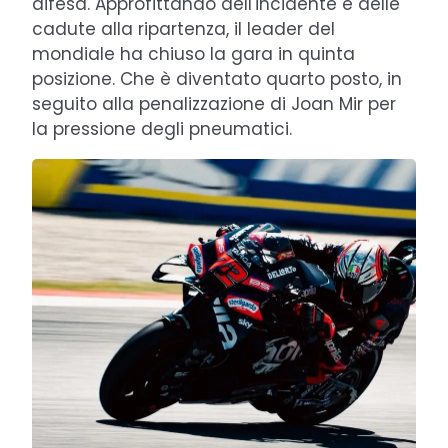
difesa. Approfittando dell'incidente e delle
cadute alla ripartenza, il leader del
mondiale ha chiuso la gara in quinta
posizione. Che è diventato quarto posto, in
seguito alla penalizzazione di Joan Mir per
la pressione degli pneumatici.