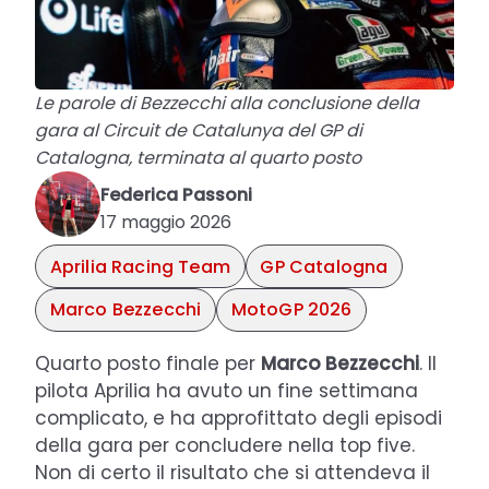
Le parole di Bezzecchi alla conclusione della
gara al Circuit de Catalunya del GP di
Catalogna, terminata al quarto posto
Federica Passoni
17 maggio 2026
Aprilia Racing Team
GP Catalogna
Marco Bezzecchi
MotoGP 2026
Quarto posto finale per
Marco Bezzecchi
. Il
pilota Aprilia ha avuto un fine settimana
complicato, e ha approfittato degli episodi
della gara per concludere nella top five.
Non di certo il risultato che si attendeva il