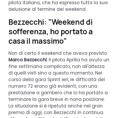
pilota italiano, che ha espresso tutta la sua
delusione al termine del weekend.
Bezzecchi: "Weekend di
sofferenza, ho portato a
casa il massimo"
Non di certo il weekend che aveva previsto
Marco Bezzecchi
. Il pilota Aprilia ha avuto un
fine settimana complicato, non all'altezza
di quelli visti sino a questo momento. Nel
corso della gara Sprint ieri, le difficoltà del
numero 72 erano già evidenti, con una
prestazione a gambero che lo ha portato a
terminare la gara breve in nona posizione.
La situazione si è ripetuta anche nel gran
premio di oggi, con Bezzecchi in continua