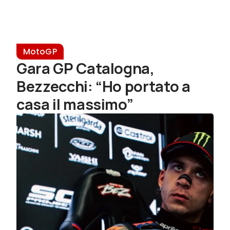
MotoGP
Gara GP Catalogna,
Bezzecchi: “Ho portato a
casa il massimo”