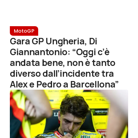
MotoGP
Gara GP Ungheria, Di
Giannantonio: “Oggi c’è
andata bene, non è tanto
diverso dall’incidente tra
Alex e Pedro a Barcellona”