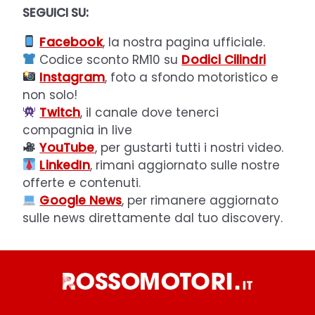
SEGUICI SU:
Facebook
, la nostra pagina ufficiale.
Codice sconto RM10 su
Dodici Cilindri
Instagram
, foto a sfondo motoristico e
non solo!
Twitch
, il canale dove tenerci
compagnia in live
YouTube
, per gustarti tutti i nostri video.
LinkedIn
, rimani aggiornato sulle nostre
offerte e contenuti.
Google News
, per rimanere aggiornato
sulle news direttamente dal tuo discovery.