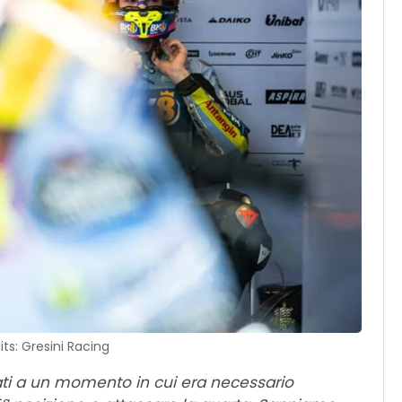
ts: Gresini Racing
vati a un momento in cui era necessario