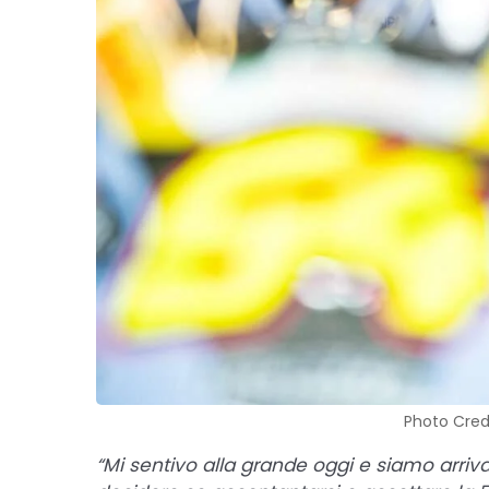
Photo Credi
“Mi sentivo alla grande oggi e siamo arri