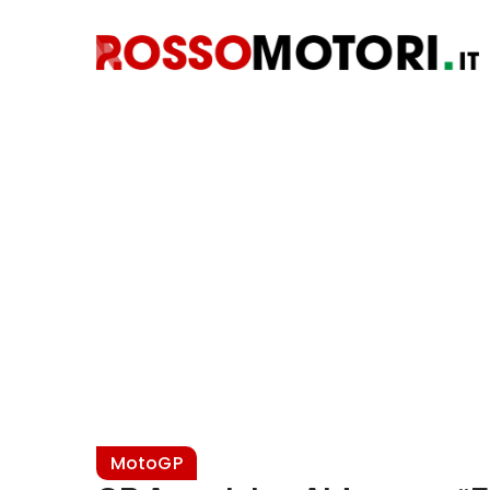
MotoGP