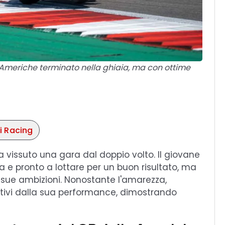
e Americhe terminato nella ghiaia, ma con ottime
i Racing
 vissuto una gara dal doppio volto. Il giovane
a e pronto a lottare per un buon risultato, ma
sue ambizioni. Nonostante l'amarezza,
tivi dalla sua performance, dimostrando