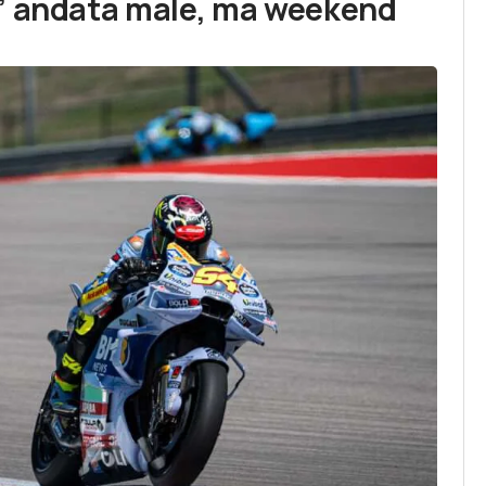
E’ andata male, ma weekend