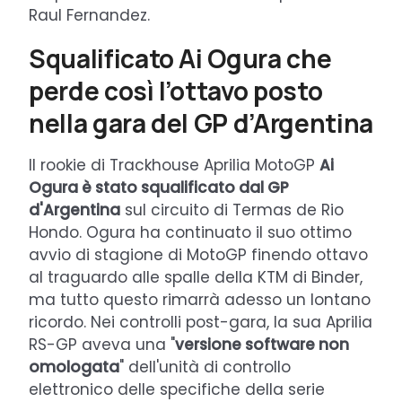
Raul Fernandez.
Squalificato Ai Ogura che
perde così l’ottavo posto
nella gara del GP d’Argentina
Il rookie di Trackhouse Aprilia MotoGP
Ai
Ogura è stato squalificato dal GP
d'Argentina
sul circuito di Termas de Rio
Hondo. Ogura ha continuato il suo ottimo
avvio di stagione di MotoGP finendo ottavo
al traguardo alle spalle della KTM di Binder,
ma tutto questo rimarrà adesso un lontano
ricordo. Nei controlli post-gara, la sua Aprilia
RS-GP aveva una "
versione software non
omologata
" dell'unità di controllo
elettronico delle specifiche della serie