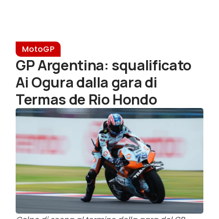
MotoGP
GP Argentina: squalificato
Ai Ogura dalla gara di
Termas de Rio Hondo