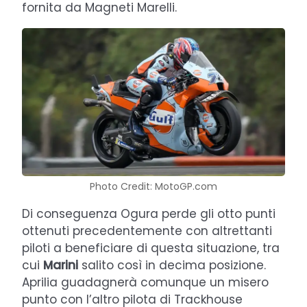
fornita da Magneti Marelli.
Photo Credit: MotoGP.com
Di conseguenza Ogura perde gli otto punti
ottenuti precedentemente con altrettanti
piloti a beneficiare di questa situazione, tra
cui
Marini
salito così in decima posizione.
Aprilia guadagnerà comunque un misero
punto con l’altro pilota di Trackhouse