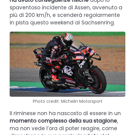
spaventoso incidente di Assen, avvenuto a
più di 200 km/h, e scenderà regolarmente
in pista questo weekend al Sachsenring.
Photo credit: Michelin Motorsport
Il riminese non ha nascosto di essere in un
momento complesso della sua stagione
,
ma non vede l’ora di poter reagire, come