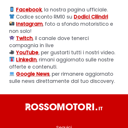
Facebook
, la nostra pagina ufficiale.
Codice sconto RM10 su
Dodici Cilindri
Instagram
, foto a sfondo motoristico e
non solo!
Twitch
, il canale dove tenerci
compagnia in live
YouTube
, per gustarti tutti i nostri video.
LinkedIn
, rimani aggiornato sulle nostre
offerte e contenuti.
Google News
, per rimanere aggiornato
sulle news direttamente dal tuo discovery.
Seguici