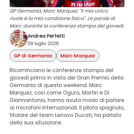
GP Germania, Marc Marquez: "Il mio unico
rivale è la mia condizione fisica". Le parole di
Marc durante la conferenza stampa del giovedì.
Andrea Perfetti
09 luglio 2026
GP di Germania
Marc Marquez
Ricominciano le conferenze stampa del
giovedì prima in vista del Gran Premio della
Germania di questo weekend. Marc
Marquez, così come Ogura, Martin e Di
Giannantonio, hanno avuto modo di parlare
ai microfoni internazionali. Il pilota spagnolo,
titolare del team Lenovo Ducati, ha parlato
della sua situazione.