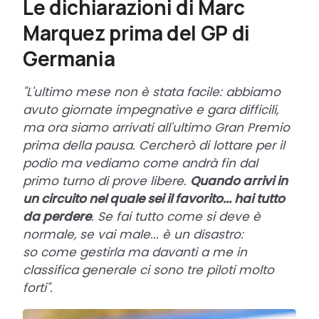
Le dichiarazioni di Marc
Marquez prima del GP di
Germania
"L'ultimo mese non è stata facile: abbiamo
avuto giornate impegnative e gara difficili,
ma ora siamo arrivati all'ultimo Gran Premio
prima della pausa. Cercherò di lottare per il
podio ma vediamo come andrà fin dal
primo turno di prove libere.
Quando arrivi in
un circuito nel quale sei il favorito... hai tutto
da perdere
. Se fai tutto come si deve è
normale, se vai male... è un disastro:
so come gestirla ma davanti a me in
classifica generale ci sono tre piloti molto
forti".