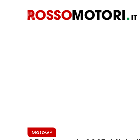
MotoGP