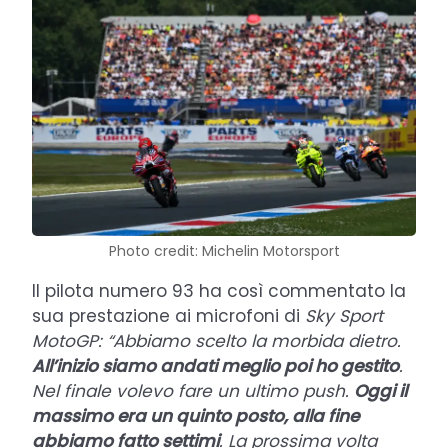
Photo credit: Michelin Motorsport
Il pilota numero 93 ha così commentato la
sua prestazione ai microfoni di
Sky Sport
MotoGP: “Abbiamo scelto la morbida dietro.
All’inizio siamo andati meglio poi ho gestito
.
Nel finale volevo fare un ultimo push.
Oggi il
massimo era un quinto posto, alla fine
abbiamo fatto settimi
. La prossima volta