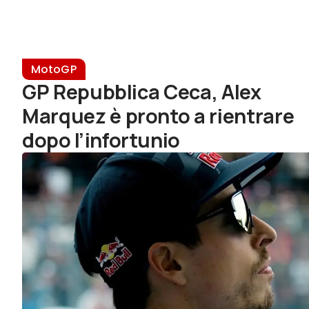
MotoGP
GP Repubblica Ceca, Alex
Marquez è pronto a rientrare
dopo l’infortunio