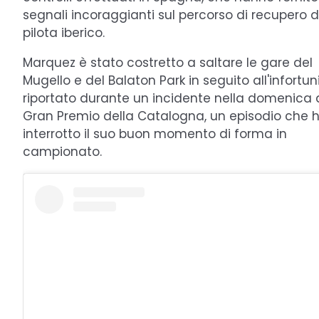
segnali incoraggianti sul percorso di recupero d
pilota iberico.
Marquez è stato costretto a saltare le gare del
Mugello e del Balaton Park in seguito all'infortun
riportato durante un incidente nella domenica 
Gran Premio della Catalogna, un episodio che 
interrotto il suo buon momento di forma in
campionato.