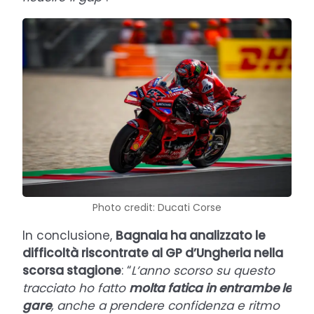
Photo credit: Ducati Corse
In conclusione,
Bagnaia ha analizzato le
difficoltà riscontrate al GP d’Ungheria nella
scorsa stagione
: “
L’anno scorso su questo
tracciato ho fatto
molta fatica in entrambe le
gare
, anche a prendere confidenza e ritmo