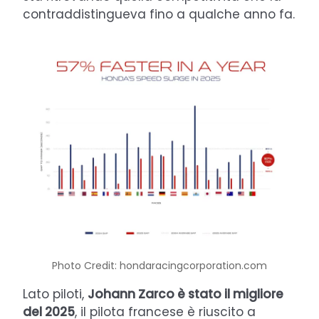
contraddistingueva fino a qualche anno fa.
Photo Credit: hondaracingcorporation.com
Lato piloti,
Johann Zarco è stato il migliore
del 2025
, il pilota francese è riuscito a