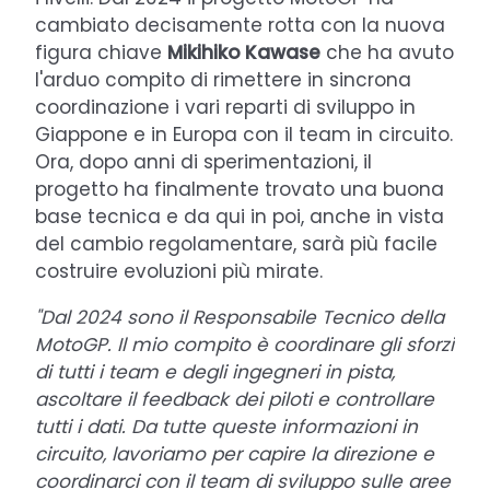
cambiato decisamente rotta con la nuova
figura chiave
Mikihiko Kawase
che ha avuto
l'arduo compito di rimettere in sincrona
coordinazione i vari reparti di sviluppo in
Giappone e in Europa con il team in circuito.
Ora, dopo anni di sperimentazioni, il
progetto ha finalmente trovato una buona
base tecnica e da qui in poi, anche in vista
del cambio regolamentare, sarà più facile
costruire evoluzioni più mirate.
"Dal 2024 sono il Responsabile Tecnico della
MotoGP. Il mio compito è coordinare gli sforzi
di tutti i team e degli ingegneri in pista,
ascoltare il feedback dei piloti e controllare
tutti i dati. Da tutte queste informazioni in
circuito, lavoriamo per capire la direzione e
coordinarci con il team di sviluppo sulle aree