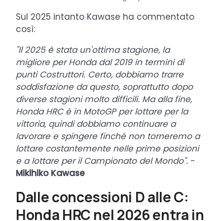
Sul 2025 intanto Kawase ha commentato
così:
"Il 2025 è stata un'ottima stagione, la
migliore per Honda dal 2019 in termini di
punti Costruttori. Certo, dobbiamo trarre
soddisfazione da questo, soprattutto dopo
diverse stagioni molto difficili. Ma alla fine,
Honda HRC è in MotoGP per lottare per la
vittoria, quindi dobbiamo continuare a
lavorare e spingere finché non torneremo a
lottare costantemente nelle prime posizioni
e a lottare per il Campionato del Mondo".
-
Mikihiko Kawase
Dalle concessioni D alle C:
Honda HRC nel 2026 entra in