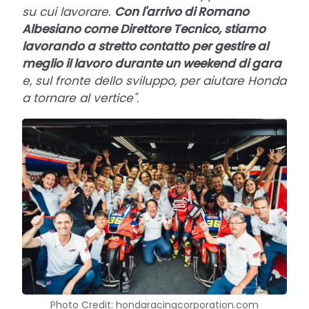
su cui lavorare.
Con l'arrivo di Romano
Albesiano come Direttore Tecnico, stiamo
lavorando a stretto contatto per gestire al
meglio il lavoro durante un weekend di gara
e, sul fronte dello sviluppo, per aiutare Honda
a tornare al vertice"
.
Photo Credit: hondaracingcorporation.com