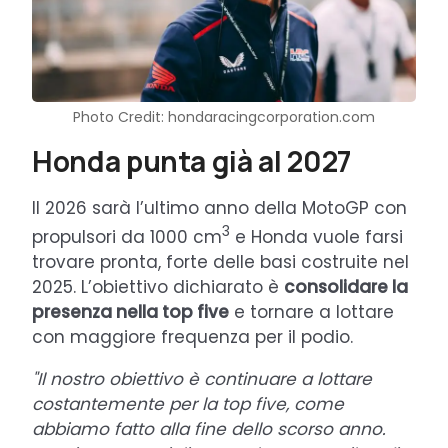
Photo Credit: hondaracingcorporation.com
Honda punta già al 2027
Il 2026 sarà l’ultimo anno della MotoGP con
3
propulsori da 1000 cm
e Honda vuole farsi
trovare pronta, forte delle basi costruite nel
2025. L’obiettivo dichiarato è
consolidare la
presenza nella top five
e tornare a lottare
con maggiore frequenza per il podio.
"Il nostro obiettivo è continuare a lottare
costantemente per la top five, come
abbiamo fatto alla fine dello scorso anno.