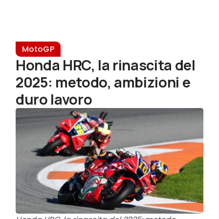
MotoGP
Honda HRC, la rinascita del
2025: metodo, ambizioni e
duro lavoro