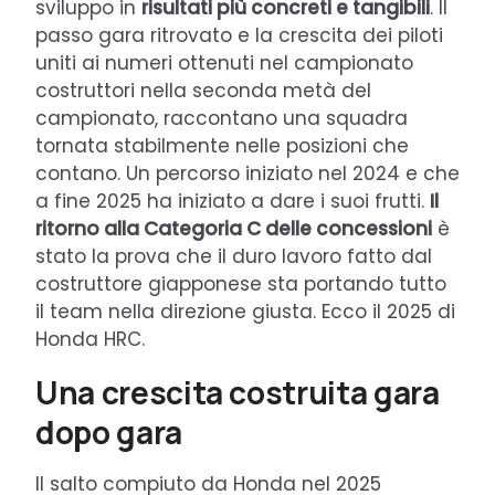
sviluppo in
risultati più concreti e tangibili
. Il
passo gara ritrovato e la crescita dei piloti
uniti ai numeri ottenuti nel campionato
costruttori nella seconda metà del
campionato, raccontano una squadra
tornata stabilmente nelle posizioni che
contano. Un percorso iniziato nel 2024 e che
a fine 2025 ha iniziato a dare i suoi frutti.
Il
ritorno alla Categoria C delle concessioni
è
stato la prova che il duro lavoro fatto dal
costruttore giapponese sta portando tutto
il team nella direzione giusta. Ecco il 2025 di
Honda HRC.
Una crescita costruita gara
dopo gara
Il salto compiuto da Honda nel 2025