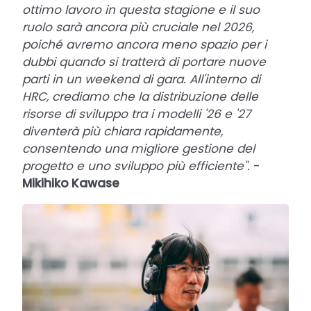
ottimo lavoro in questa stagione e il suo
ruolo sarà ancora più cruciale nel 2026,
poiché avremo ancora meno spazio per i
dubbi quando si tratterà di portare nuove
parti in un weekend di gara. All'interno di
HRC, crediamo che la distribuzione delle
risorse di sviluppo tra i modelli '26 e '27
diventerà più chiara rapidamente,
consentendo una migliore gestione del
progetto e uno sviluppo più efficiente".
-
Mikihiko Kawase