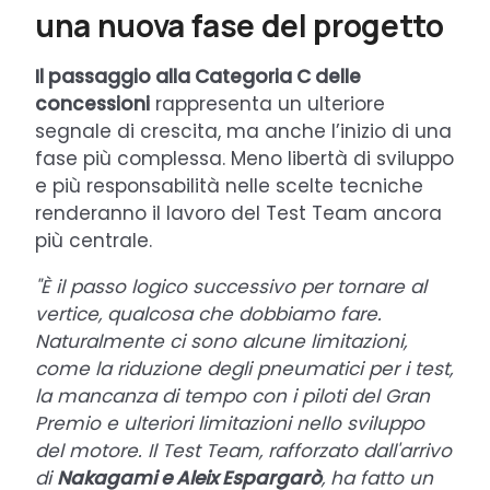
una nuova fase del progetto
Il passaggio alla Categoria C delle
concessioni
rappresenta un ulteriore
segnale di crescita, ma anche l’inizio di una
fase più complessa. Meno libertà di sviluppo
e più responsabilità nelle scelte tecniche
renderanno il lavoro del Test Team ancora
più centrale.
"È il passo logico successivo per tornare al
vertice, qualcosa che dobbiamo fare.
Naturalmente ci sono alcune limitazioni,
come la riduzione degli pneumatici per i test,
la mancanza di tempo con i piloti del Gran
Premio e ulteriori limitazioni nello sviluppo
del motore. Il Test Team, rafforzato dall'arrivo
di
Nakagami e Aleix Espargarò
, ha fatto un