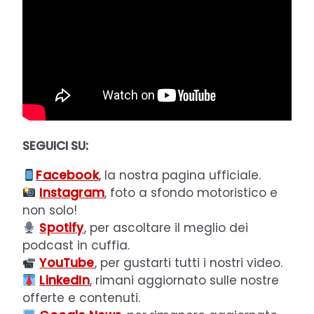
SEGUICI SU:
Facebook
, la nostra pagina ufficiale.
Instagram
, foto a sfondo motoristico e
non solo!
Spotify
, per ascoltare il meglio dei
podcast in cuffia.
YouTube
, per gustarti tutti i nostri video.
LinkedIn
, rimani aggiornato sulle nostre
offerte e contenuti.