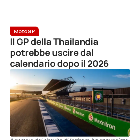
MotoGP
Il GP della Thailandia
potrebbe uscire dal
calendario dopo il 2026