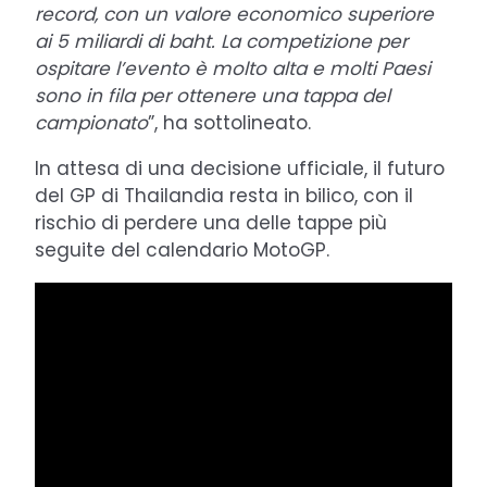
record, con un valore economico superiore
ai 5 miliardi di baht. La competizione per
ospitare l’evento è molto alta e molti Paesi
sono in fila per ottenere una tappa del
campionato
”, ha sottolineato.
In attesa di una decisione ufficiale, il futuro
del GP di Thailandia resta in bilico, con il
rischio di perdere una delle tappe più
seguite del calendario MotoGP.