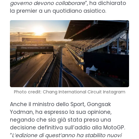
governo devono collaborare
”, ha dichiarato
la premier a un quotidiano asiatico.
Photo credit: Chang International Circuit Instagram
Anche il ministro dello Sport, Gongsak
Yodman, ha espresso la sua opinione,
negando che sia già stata presa una
decisione definitiva sull’addio alla MotoGP.
“
L’edizione di quest’anno ha stabilito nuovi