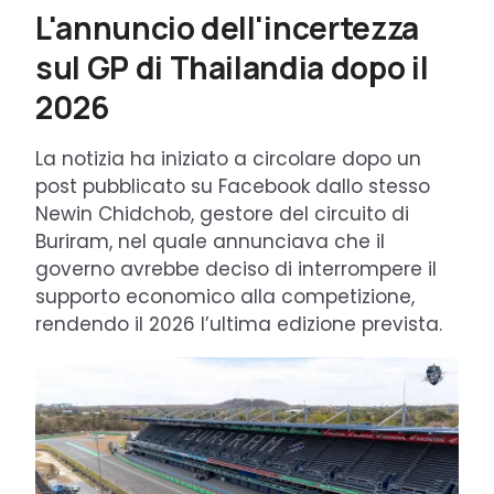
L'annuncio dell'incertezza
sul GP di Thailandia dopo il
2026
La notizia ha iniziato a circolare dopo un
post pubblicato su Facebook dallo stesso
Newin Chidchob, gestore del circuito di
Buriram, nel quale annunciava che il
governo avrebbe deciso di interrompere il
supporto economico alla competizione,
rendendo il 2026 l’ultima edizione prevista.