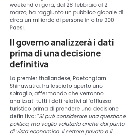
weekend di gara, dal 28 febbraio al 2
marzo, ha raggiunto un pubblico globale di
circa un miliardo di persone in oltre 200
Paesi.
Il governo analizzerà i dati
prima di una decisione
definitiva
La premier thailandese, Paetongtarn
Shinawatra, ha lasciato aperto uno
spiraglio, affermando che verranno
analizzati tutti i dati relativi all’afflusso
turistico prima di prendere una decisione
definitiva: “
Si può considerare una questione
politica, ma voglio valutarla anche dal punto
di vista economico. Il settore privato e il