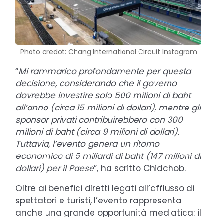
Photo credot: Chang International Circuit Instagram
“
Mi rammarico profondamente per questa
decisione, considerando che il governo
dovrebbe investire solo 500 milioni di baht
all’anno (circa 15 milioni di dollari), mentre gli
sponsor privati contribuirebbero con 300
milioni di baht (circa 9 milioni di dollari).
Tuttavia, l’evento genera un ritorno
economico di 5 miliardi di baht (147 milioni di
dollari) per il Paese
”, ha scritto Chidchob.
Oltre ai benefici diretti legati all’afflusso di
spettatori e turisti, l’evento rappresenta
anche una grande opportunità mediatica: il