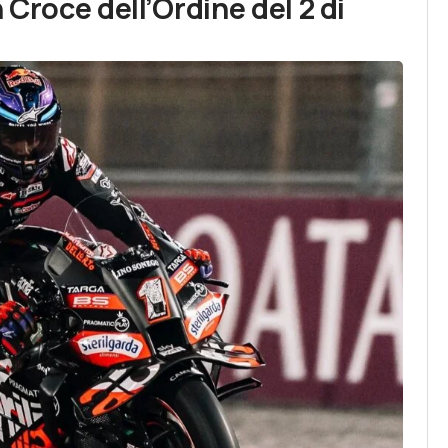
 Croce dell’Ordine del 2 di