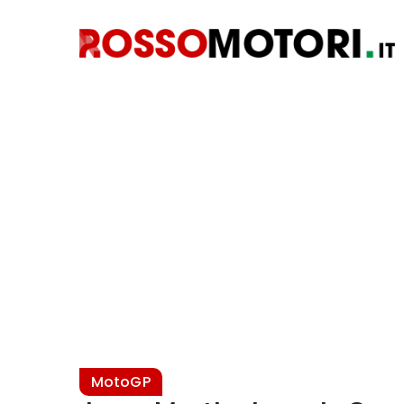
MotoGP