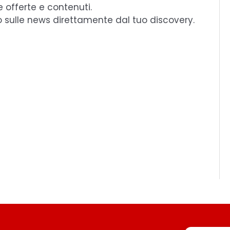
e offerte e contenuti.
o sulle news direttamente dal tuo discovery.