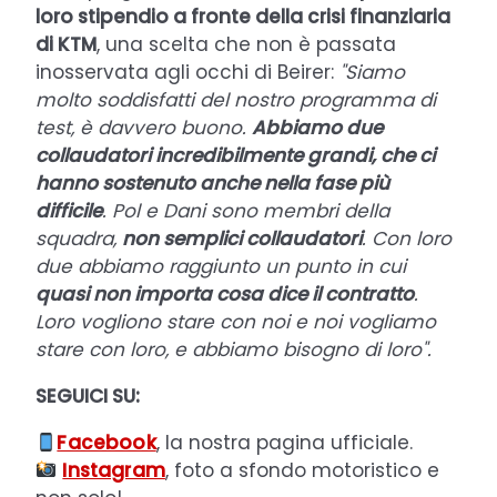
loro stipendio a fronte della crisi finanziaria
di KTM
, una scelta che non è passata
inosservata agli occhi di Beirer:
"Siamo
molto soddisfatti del nostro programma di
test, è davvero buono.
Abbiamo due
collaudatori incredibilmente grandi, che ci
hanno sostenuto anche nella fase più
difficile
. Pol e Dani sono membri della
squadra,
non semplici collaudatori
. Con loro
due abbiamo raggiunto un punto in cui
quasi non importa cosa dice il contratto
.
Loro vogliono stare con noi e noi vogliamo
stare con loro, e abbiamo bisogno di loro".
SEGUICI SU:
Facebook
, la nostra pagina ufficiale.
Instagram
, foto a sfondo motoristico e