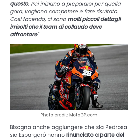
questo
. Poi iniziano a prepararsi per quella
gara, vogliono competere e fare risultato.
Così facendo, ci sono
molti piccoli dettagli
irrisolti che il team di collaudo deve
affrontare
".
Photo credit: MotoGP.com
Bisogna anche aggiungere che sia Pedrosa
sia Espargaró hanno
rinunciato a parte del