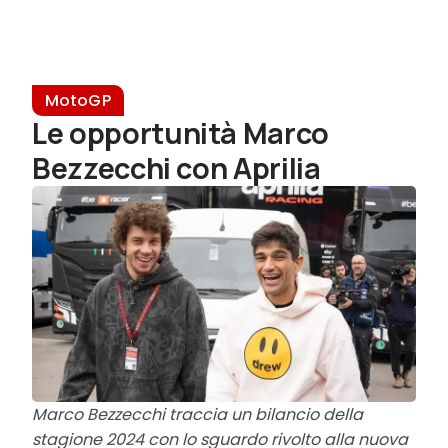
MotoGP
Le opportunità Marco
Bezzecchi con Aprilia
Marco Bezzecchi traccia un bilancio della
stagione 2024 con lo sguardo rivolto alla nuova