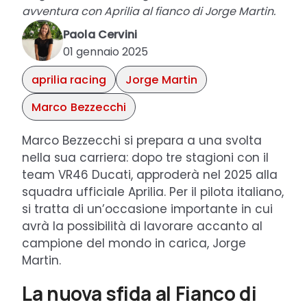
avventura con Aprilia al fianco di Jorge Martin.
Paola Cervini
01 gennaio 2025
aprilia racing
Jorge Martin
Marco Bezzecchi
Marco Bezzecchi si prepara a una svolta
nella sua carriera: dopo tre stagioni con il
team VR46 Ducati, approderà nel 2025 alla
squadra ufficiale Aprilia. Per il pilota italiano,
si tratta di un’occasione importante in cui
avrà la possibilità di lavorare accanto al
campione del mondo in carica, Jorge
Martin.
La nuova sfida al Fianco di