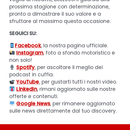
prossima stagione con determinazione,
pronto a dimostrare il suo valore e a
sfruttare al massimo questa occasione.
SEGUICI SU:
Facebook
, la nostra pagina ufficiale.
Instagram
, foto a sfondo motoristico e
non solo!
Spotify
, per ascoltare il meglio dei
podcast in cuffia.
YouTube
, per gustarti tutti i nostri video.
LinkedIn
, rimani aggiornato sulle nostre
offerte e contenuti.
Google News
, per rimanere aggiornato
sulle news direttamente dal tuo discovery.