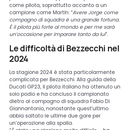
come pilota, soprattutto accanto a un
campione come Martin: “
Avere Jorge come
compagno di squadra è una grande fortuna.
È il pilota più forte al mondo e per me sarà
un’occasione per imparare tanto da
lui
”.
Le difficoltà di Bezzecchi nel
2024
La stagione 2024 è stata particolarmente
complicata per Bezzecchi. Alla guida della
Ducati GP23, il pilota italiano ha ottenuto un
solo podio e ha concluso il campionato
dietro al compagno di squadra Fabio Di
Giannantonio, nonostante quest’ultimo
abbia saltato le ultime due gare per
un’operazione alla spalla.