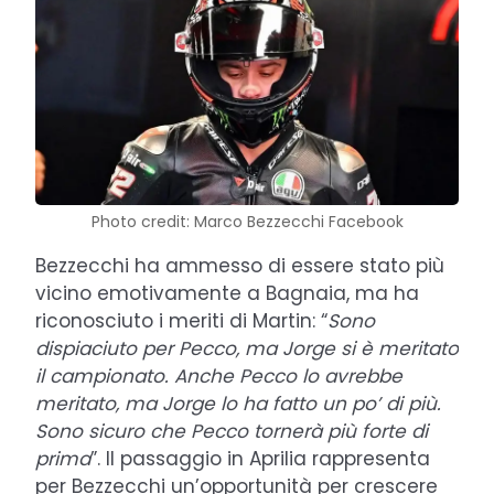
Photo credit: Marco Bezzecchi Facebook
Bezzecchi ha ammesso di essere stato più
vicino emotivamente a Bagnaia, ma ha
riconosciuto i meriti di Martin: “
Sono
dispiaciuto per Pecco, ma Jorge si è meritato
il campionato. Anche Pecco lo avrebbe
meritato, ma Jorge lo ha fatto un po’ di più.
Sono sicuro che Pecco tornerà più forte di
prima
”. Il passaggio in Aprilia rappresenta
per Bezzecchi un’opportunità per crescere