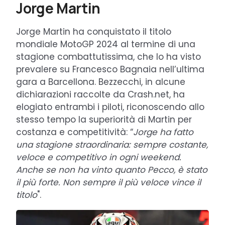
Jorge Martin
Jorge Martin ha conquistato il titolo
mondiale MotoGP 2024 al termine di una
stagione combattutissima, che lo ha visto
prevalere su Francesco Bagnaia nell’ultima
gara a Barcellona. Bezzecchi, in alcune
dichiarazioni raccolte da Crash.net, ha
elogiato entrambi i piloti, riconoscendo allo
stesso tempo la superiorità di Martin per
costanza e competitività: “
Jorge ha fatto
una stagione straordinaria: sempre costante,
veloce e competitivo in ogni weekend.
Anche se non ha vinto quanto Pecco, è stato
il più forte. Non sempre il più veloce vince il
titolo
".