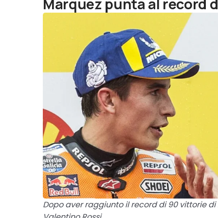
Marquez punta al record d
Dopo aver raggiunto il record di 90 vittorie d
Valentino Rossi.