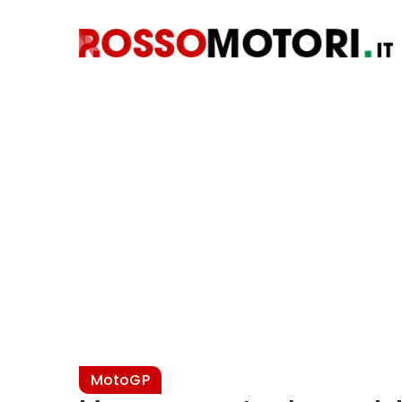
MotoGP