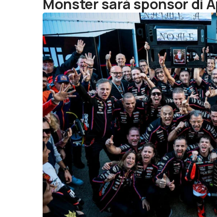
Monster sarà sponsor di Ap