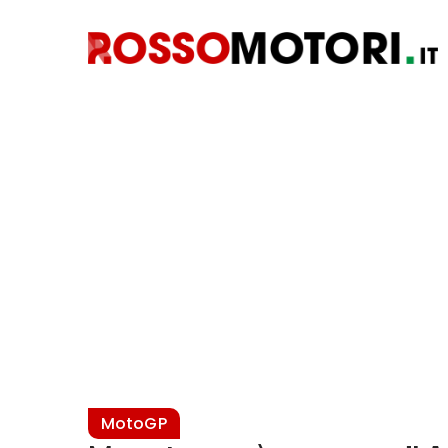
MotoGP