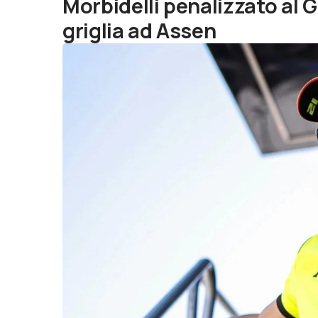
Morbidelli penalizzato al G
griglia ad Assen