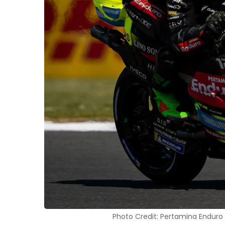
Photo Credit: Pertamina Enduro