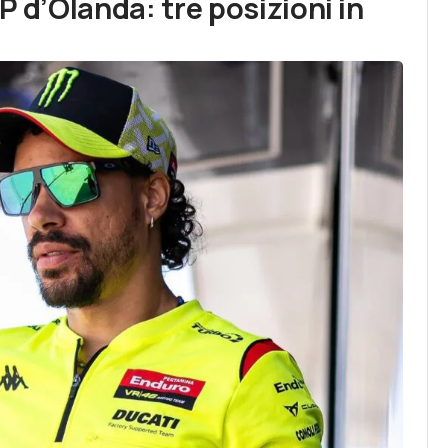
P d’Olanda: tre posizioni in