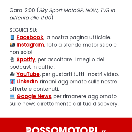
Gara: 2:00 (
Sky Sport MotoGP, NOW, TV8
in
differita alle 11:00
)
SEGUICI SU:
Facebook
, la nostra pagina ufficiale.
Instagram
, foto a sfondo motoristico e
non solo!
Spotify
, per ascoltare il meglio dei
podcast in cuffia.
YouTube
, per gustarti tutti i nostri video.
LinkedIn
, rimani aggiornato sulle nostre
offerte e contenuti.
Google News
, per rimanere aggiornato
sulle news direttamente dal tuo discovery.