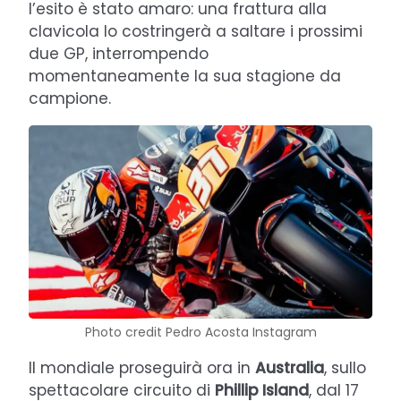
l’esito è stato amaro: una frattura alla
clavicola lo costringerà a saltare i prossimi
due GP, interrompendo
momentaneamente la sua stagione da
campione.
Photo credit Pedro Acosta Instagram
Il mondiale proseguirà ora in
Australia
, sullo
spettacolare circuito di
Phillip Island
, dal 17