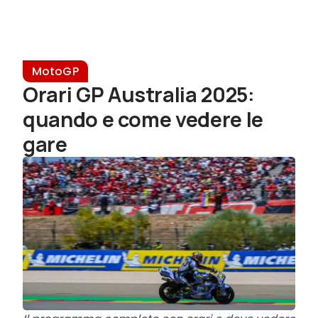
MotoGP
Orari GP Australia 2025:
quando e come vedere le
gare