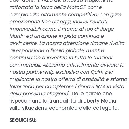
rafforzato la forza della MotoGP come
campionato altamente competitivo, con gare
emozionanti fino ad oggi, inclusi risultati
imprevedibili come il ritorno al top di Jorge
Martin ed un'azione in pista continua e
avvincente. La nostra attenzione rimane rivolta
all'espansione a livello globale, mentre
continuiamo a investire in tutte le funzioni
commerciali. Abbiamo ufficialmente avviato la
nostra partnership esclusiva con Quint per
migliorare la nostra offerta di ospitalità e stiamo
lavorando per completare i rinnovi IRTA in vista
della prossima stagione
". Delle parole che
rispecchiano la tranquillità di Liberty Media
sulla situazione economica della categoria.
SEGUICI SU: