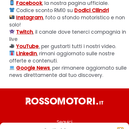
Facebook
, la nostra pagina ufficiale.
Codice sconto RM10 su
Dodici Cilindri
Instagram
, foto a sfondo motoristico e non
solo!
Twitch
, il canale dove tenerci compagnia in
live
YouTube
, per gustarti tutti i nostri video.
LinkedIn
, rimani aggiornato sulle nostre
offerte e contenuti.
Google News
, per rimanere aggiornato sulle
news direttamente dal tuo discovery.
Seguici