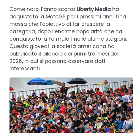
Come noto, l’anno scorso
Liberty Media
ha
acquistato la MotoGP per i prossimi anni. Una
mossa che l’obiettivo di far crescere la
categoria, dopo l’enorme popolarità che ha
conquistato la Formula 1 nelle ultime stagioni.
Questo giovedì la società americana ha
pubblicato il bilancio dei primi tre mesi del
2026, in cui si possono osservare dati
interessanti.