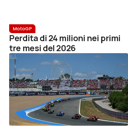
MotoGP
Perdita di 24 milioni nei primi
tre mesi del 2026