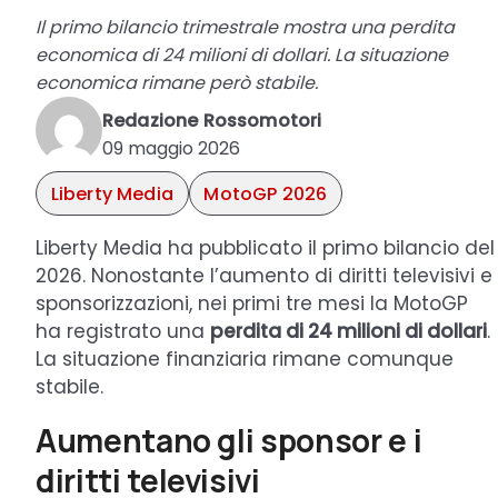
Il primo bilancio trimestrale mostra una perdita
economica di 24 milioni di dollari. La situazione
economica rimane però stabile.
Redazione Rossomotori
09 maggio 2026
Liberty Media
MotoGP 2026
Liberty Media ha pubblicato il primo bilancio del
2026. Nonostante l’aumento di diritti televisivi e
sponsorizzazioni, nei primi tre mesi la MotoGP
ha registrato una
perdita di 24 milioni di dollari
.
La situazione finanziaria rimane comunque
stabile.
Aumentano gli sponsor e i
diritti televisivi