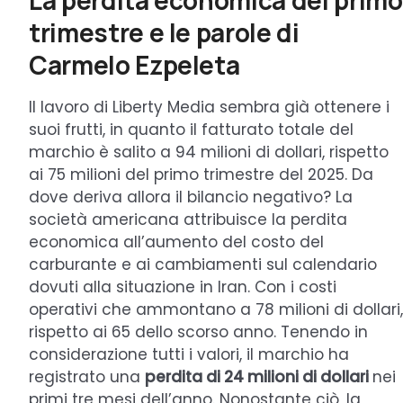
La perdita economica del primo
trimestre e le parole di
Carmelo Ezpeleta
Il lavoro di Liberty Media sembra già ottenere i
suoi frutti, in quanto il fatturato totale del
marchio è salito a 94 milioni di dollari, rispetto
ai 75 milioni del primo trimestre del 2025. Da
dove deriva allora il bilancio negativo? La
società americana attribuisce la perdita
economica all’aumento del costo del
carburante e ai cambiamenti sul calendario
dovuti alla situazione in Iran. Con i costi
operativi che ammontano a 78 milioni di dollari,
rispetto ai 65 dello scorso anno. Tenendo in
considerazione tutti i valori, il marchio ha
registrato una
perdita di 24 milioni di dollari
nei
primi tre mesi dell’anno. Nonostante ciò, la