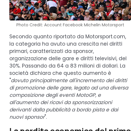
Photo Credit: Account Facebook Michelin Motorsport
Secondo quanto riportato da Motorsport.com,
la categoria ha avuto una crescita nei diritti
primari, caratterizzati da sponsor,
organizzazione delle gare e diritti televisivi, del
30%. Passando da 64 a 83 milioni di dollari. La
società dichiara che questo aumento è
"
dovuto principalmente all'incremento dei diritti
di promozione delle gare, legato ad una diversa
composizione degli eventi MotoGP, e
all'aumento dei ricavi da sponsorizzazioni
derivanti dalla pubblicità a bordo pista e dai
nuovi sponsor
".