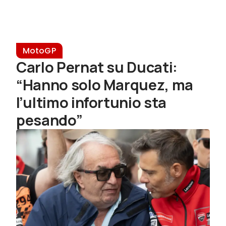
MotoGP
Carlo Pernat su Ducati:
“Hanno solo Marquez, ma
l’ultimo infortunio sta
pesando”