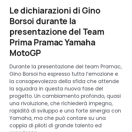
Le dichiarazioni di Gino
Borsoi durante la
presentazione del Team
Prima Pramac Yamaha
MotoGP
Durante la presentazione del team Pramac,
Gino Borsoi ha espresso tutta l’emozione e
la consapevolezza della sfida che attende
la squadra in questa nuova fase del
progetto. Un cambiamento profondo, quasi
una rivoluzione, che richiederà impegno,
rapidità di sviluppo e una forte sinergia con
Yamaha, ma che può contare su una
coppia di piloti di grande talento ed