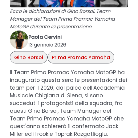
Ecco le dichiarazioni di Gino Borsoi, Team
Manager del Team Prima Pramac Yamaha
MotoGP durante la presentazione.
Paola Cervini
13 gennaio 2026
Gino Borsoi
Prima Pramac Yamaha
Il Team Prima Pramac Yamaha MotoGP ha
inaugurato questa sera le presentazioni dei
team per il 2026; dal palco dell'Accademia
Musicale Chigiana di Siena, si sono
succeduti i protagonisti della squadra, fra
questi Gino Borsoi, Team Manager del
Team Prima Pramac Yamaha MotoGP che
quest'anno schiererà il confermato Jack
Miller ed il rookie Toprak Razgatlioglu.