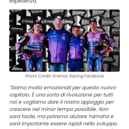
esperienza.
Photo Credit: Pramac Racing Facebook
"Siamo molto emozionati per questo nuovo
capitolo. È una sorta di rivoluzione per tutti
noi e vogliamo dare il nostro appoggio per
crescere nel minor tempo possibile. Non
sarà facile, ma potremo aiutare Yamaha e
sarà importante essere rapidi nello sviluppo.