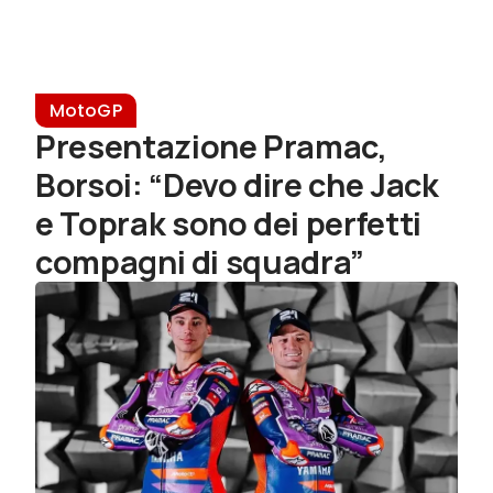
MotoGP
Presentazione Pramac,
Borsoi: “Devo dire che Jack
e Toprak sono dei perfetti
compagni di squadra”