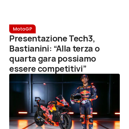
MotoGP
Presentazione Tech3,
Bastianini: “Alla terza o
quarta gara possiamo
essere competitivi”