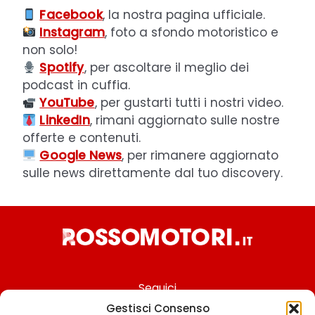
Facebook
, la nostra pagina ufficiale.
Instagram
, foto a sfondo motoristico e
non solo!
Spotify
, per ascoltare il meglio dei
podcast in cuffia.
YouTube
, per gustarti tutti i nostri video.
LinkedIn
, rimani aggiornato sulle nostre
offerte e contenuti.
Google News
, per rimanere aggiornato
sulle news direttamente dal tuo discovery.
Seguici
Gestisci Consenso