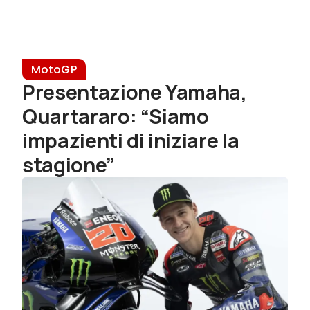
MotoGP
Presentazione Yamaha,
Quartararo: “Siamo
impazienti di iniziare la
stagione”