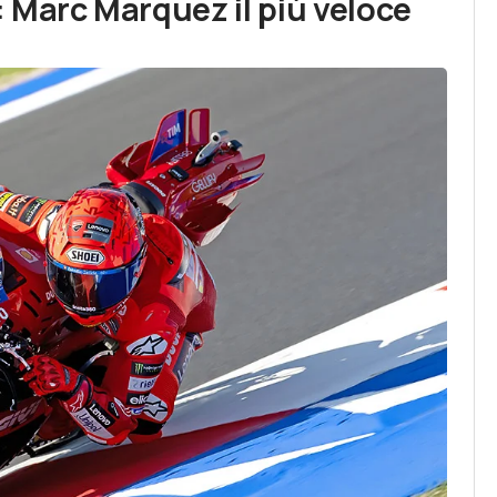
 Marc Marquez il più veloce