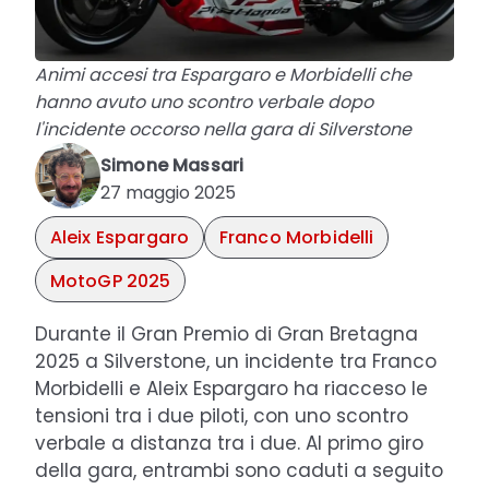
Animi accesi tra Espargaro e Morbidelli che
hanno avuto uno scontro verbale dopo
l'incidente occorso nella gara di Silverstone
Simone Massari
27 maggio 2025
Aleix Espargaro
Franco Morbidelli
MotoGP 2025
Durante il Gran Premio di Gran Bretagna
2025 a Silverstone, un incidente tra Franco
Morbidelli e Aleix Espargaro ha riacceso le
tensioni tra i due piloti, con uno scontro
verbale a distanza tra i due. Al primo giro
della gara, entrambi sono caduti a seguito