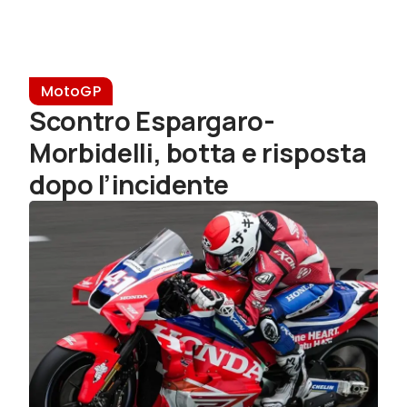
MotoGP
Scontro Espargaro-
Morbidelli, botta e risposta
dopo l’incidente