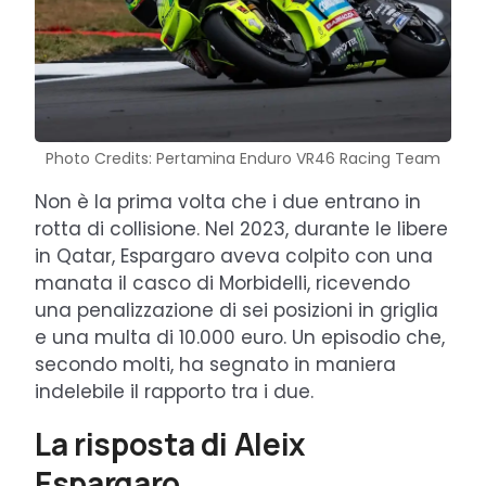
Photo Credits: Pertamina Enduro VR46 Racing Team
Non è la prima volta che i due entrano in
rotta di collisione. Nel 2023, durante le libere
in Qatar, Espargaro aveva colpito con una
manata il casco di Morbidelli, ricevendo
una penalizzazione di sei posizioni in griglia
e una multa di 10.000 euro. Un episodio che,
secondo molti, ha segnato in maniera
indelebile il rapporto tra i due.
La risposta di Aleix
Espargaro