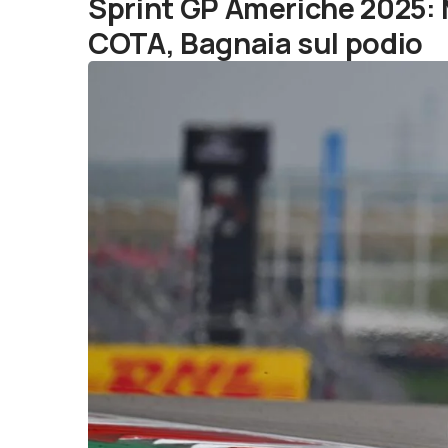
Sprint GP Americhe 2025: 
COTA, Bagnaia sul podio