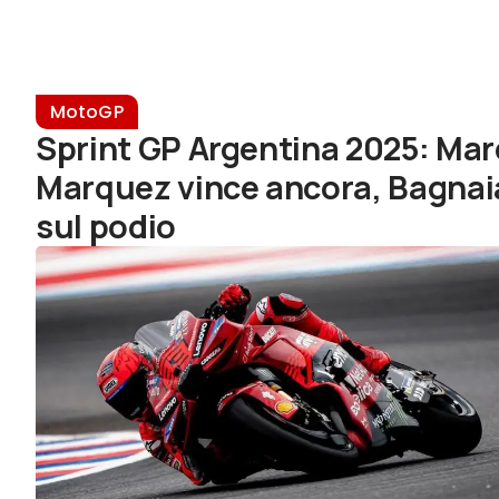
MotoGP
Sprint GP Argentina 2025: Mar
Marquez vince ancora, Bagnai
sul podio