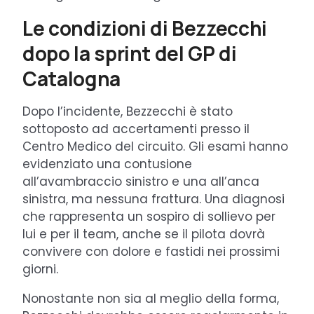
Le condizioni di Bezzecchi
dopo la sprint del GP di
Catalogna
Dopo l’incidente, Bezzecchi è stato
sottoposto ad accertamenti presso il
Centro Medico del circuito. Gli esami hanno
evidenziato una contusione
all’avambraccio sinistro e una all’anca
sinistra, ma nessuna frattura. Una diagnosi
che rappresenta un sospiro di sollievo per
lui e per il team, anche se il pilota dovrà
convivere con dolore e fastidi nei prossimi
giorni.
Nonostante non sia al meglio della forma,