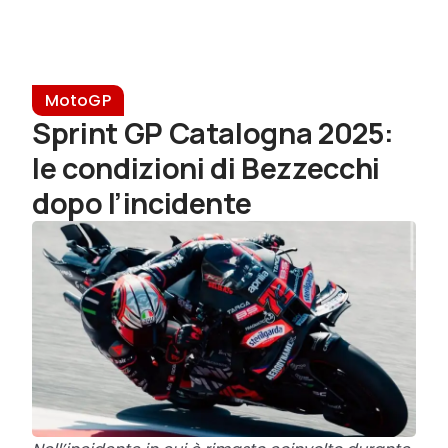
MotoGP
Sprint GP Catalogna 2025:
le condizioni di Bezzecchi
dopo l’incidente