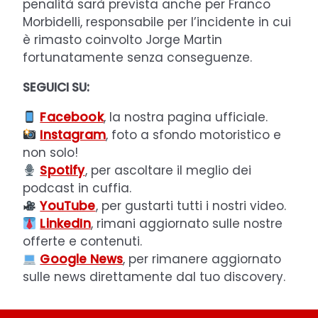
penalità sarà prevista anche per Franco
Morbidelli, responsabile per l’incidente in cui
è rimasto coinvolto Jorge Martin
fortunatamente senza conseguenze.
SEGUICI SU:
Facebook
, la nostra pagina ufficiale.
Instagram
, foto a sfondo motoristico e
non solo!
Spotify
, per ascoltare il meglio dei
podcast in cuffia.
YouTube
, per gustarti tutti i nostri video.
LinkedIn
, rimani aggiornato sulle nostre
offerte e contenuti.
Google News
, per rimanere aggiornato
sulle news direttamente dal tuo discovery.