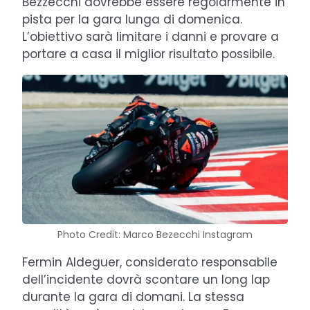
Bezzecchi dovrebbe essere regolarmente in
pista per la gara lunga di domenica.
L’obiettivo sarà limitare i danni e provare a
portare a casa il miglior risultato possibile.
Photo Credit: Marco Bezecchi Instagram
Fermin Aldeguer, considerato responsabile
dell’incidente dovrà scontare un long lap
durante la gara di domani. La stessa