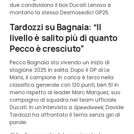
due condividono il box Ducati Lenovo e
montano la stessa Desmosedici GP25.
Tardozzi su Bagnaia: “Il
livello è salito più di quanto
Pecco è cresciuto”
Pecco Bagnaia sta vivendo un inizio di
stagione 2025 in salita. Dopo il GP di Le
Mans, il campione in carica è terzo nella
classifica generale con 120 punti, ben 51 in
meno rispetto al leader Marc Marquez, suo
compagno di squadra nel team ufficiale
Ducati. In un’intervista a
Speedweek
, Davide
Tardozzi ha affrontato il tema senza giri di
parole: