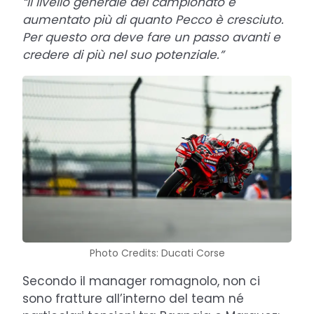
“Il livello generale del campionato è
aumentato più di quanto Pecco è cresciuto.
Per questo ora deve fare un passo avanti e
credere di più nel suo potenziale.”
Photo Credits: Ducati Corse
Secondo il manager romagnolo, non ci
sono fratture all’interno del team né