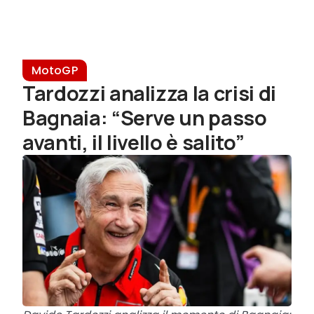
MotoGP
Tardozzi analizza la crisi di
Bagnaia: “Serve un passo
avanti, il livello è salito”