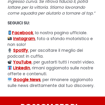
ingresso curva. Se ritrova fiducia lì, potrà
lottare per la vittoria. Stiamo lavorando
come squadra per aiutarlo a tornare al top.”
SEGUICI SU:
Facebook
, la nostra pagina ufficiale.
Instagram
, foto a sfondo motoristico e
non solo!
Spotify
, per ascoltare il meglio dei
podcast in cuffia.
YouTube
, per gustarti tutti i nostri video.
LinkedIn
, rimani aggiornato sulle nostre
offerte e contenuti.
Google News
, per rimanere aggiornato
sulle news direttamente dal tuo discovery.