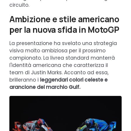
circuito.
Ambizione e stile americano
per la nuova sfida in MotoGP
La presentazione ha svelato una strategia
visiva molto ambiziosa per il prossimo
campionato. La livrea standard manterrà
l'identità americana che caratterizza il
team di Justin Marks. Accanto ad essa,
brilleranno i
leggendari colori celeste e
arancione del marchio Gulf.