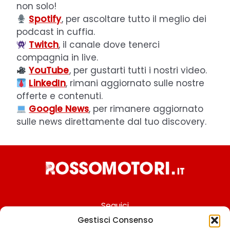
non solo!
Spotify
, per ascoltare tutto il meglio dei
podcast in cuffia.
Twitch
, il canale dove tenerci
compagnia in live.
YouTube
, per gustarti tutti i nostri video.
LinkedIn
, rimani aggiornato sulle nostre
offerte e contenuti.
Google News
, per rimanere aggiornato
sulle news direttamente dal tuo discovery.
Seguici
Gestisci Consenso