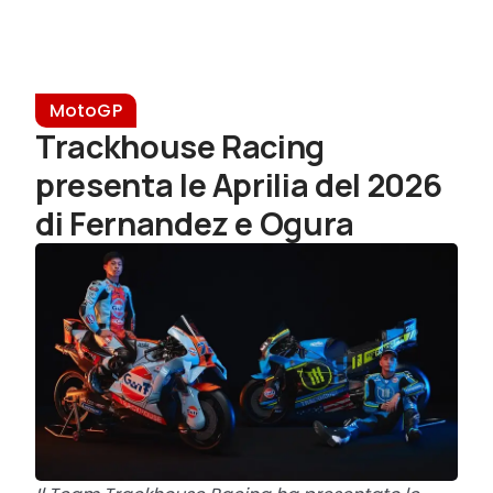
MotoGP
Trackhouse Racing
presenta le Aprilia del 2026
di Fernandez e Ogura