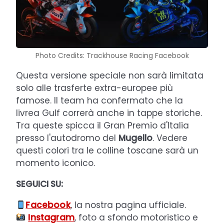
Photo Credits: Trackhouse Racing Facebook
Questa versione speciale non sarà limitata
solo alle trasferte extra-europee più
famose. Il team ha confermato che la
livrea Gulf correrà anche in tappe storiche.
Tra queste spicca il Gran Premio d'Italia
presso l'autodromo del
Mugello
. Vedere
questi colori tra le colline toscane sarà un
momento iconico.
SEGUICI SU:
Facebook
, la nostra pagina ufficiale.
Instagram
, foto a sfondo motoristico e