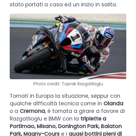
stato portati a casa ed un inizio in salita.
Photo credit: Toprak Razgatlioglu
Tornati in Europa la situazione, seppur con
qualche difficoltà tecnica come in
Olanda
o a
Cremona
, è tornata a girare a favore di
Razgatlioglu e BMW con la
triplette a
Portimao, Misano, Donington Park, Balaton
Park, Magny-Cours
e i
quasi bottini pieni di