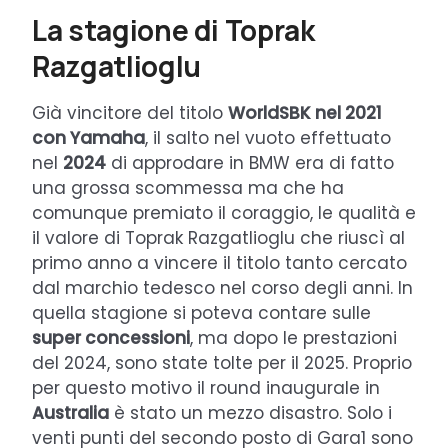
La stagione di Toprak
Razgatlioglu
Già vincitore del titolo
WorldSBK nel 2021
con Yamaha
, il salto nel vuoto effettuato
nel
2024
di approdare in BMW era di fatto
una grossa scommessa ma che ha
comunque premiato il coraggio, le qualità e
il valore di Toprak Razgatlioglu che riuscì al
primo anno a vincere il titolo tanto cercato
dal marchio tedesco nel corso degli anni. In
quella stagione si poteva contare sulle
super concessioni
, ma dopo le prestazioni
del 2024, sono state tolte per il 2025. Proprio
per questo motivo il round inaugurale in
Australia
è stato un mezzo disastro. Solo i
venti punti del secondo posto di Gara1 sono